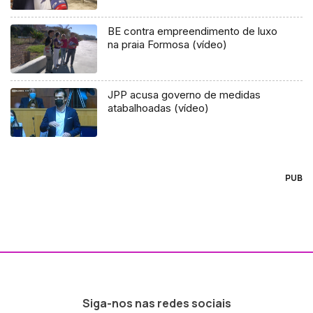
BE contra empreendimento de luxo
na praia Formosa (vídeo)
JPP acusa governo de medidas
atabalhoadas (vídeo)
PUB
Siga-nos nas redes sociais