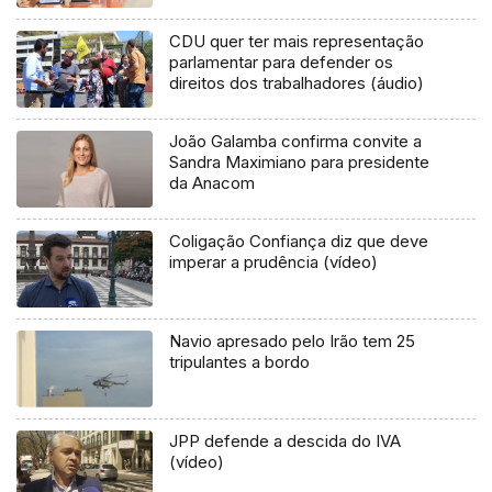
CDU quer ter mais representação
parlamentar para defender os
direitos dos trabalhadores (áudio)
João Galamba confirma convite a
Sandra Maximiano para presidente
da Anacom
Coligação Confiança diz que deve
imperar a prudência (vídeo)
Navio apresado pelo Irão tem 25
tripulantes a bordo
JPP defende a descida do IVA
(vídeo)