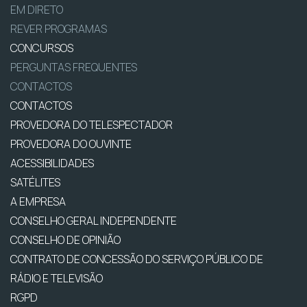
EM DIRETO
REVER PROGRAMAS
CONCURSOS
PERGUNTAS FREQUENTES
CONTACTOS
CONTACTOS
PROVEDORA DO TELESPECTADOR
PROVEDORA DO OUVINTE
ACESSIBILIDADES
SATÉLITES
A EMPRESA
CONSELHO GERAL INDEPENDENTE
CONSELHO DE OPINIÃO
CONTRATO DE CONCESSÃO DO SERVIÇO PÚBLICO DE
RÁDIO E TELEVISÃO
RGPD