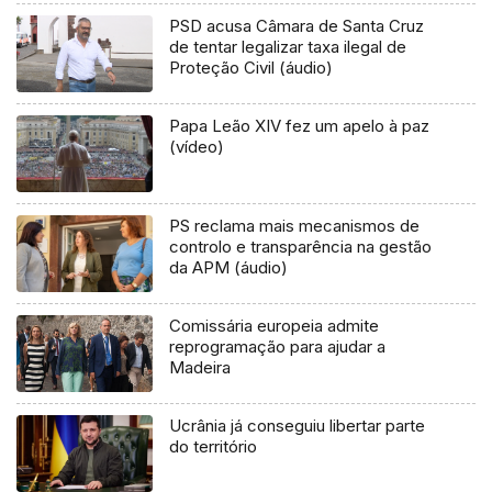
PSD acusa Câmara de Santa Cruz
de tentar legalizar taxa ilegal de
Proteção Civil (áudio)
Papa Leão XIV fez um apelo à paz
(vídeo)
PS reclama mais mecanismos de
controlo e transparência na gestão
da APM (áudio)
Comissária europeia admite
reprogramação para ajudar a
Madeira
Ucrânia já conseguiu libertar parte
do território