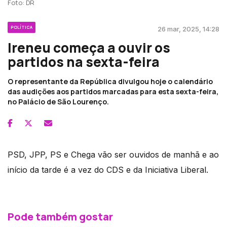
Foto: DR
POLÍTICA
26 mar, 2025, 14:28
Ireneu começa a ouvir os
partidos na sexta-feira
O representante da República divulgou hoje o calendário
das audições aos partidos marcadas para esta sexta-feira,
no Palácio de São Lourenço.
PSD, JPP, PS e Chega vão ser ouvidos de manhã e ao
início da tarde é a vez do CDS e da Iniciativa Liberal.
Pode também gostar