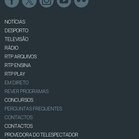
NOTÍCIAS
DESPORTO
TELEVISÃO
RÁDIO
RTP ARQUIVOS
RTP ENSINA
RTP PLAY
EM DIRETO
REVER PROGRAMAS
CONCURSOS
PERGUNTAS FREQUENTES
CONTACTOS
CONTACTOS
PROVEDORA DO TELESPECTADOR