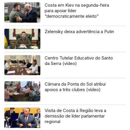
Costa em Kiev na segunda-feira
para apoiar líder
“democraticamente eleito”
Zelensky deixa advertência a Putin
Centro Tutelar Educativo do Santo
da Serra (vídeo)
Câmara da Ponta do Sol atribui
apoios a três clubes (vídeo)
Visita de Costa à Região leva a
demissão de líder parlamentar
regional