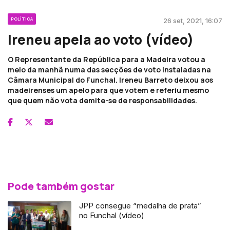
POLÍTICA
26 set, 2021, 16:07
Ireneu apela ao voto (vídeo)
O Representante da República para a Madeira votou a
meio da manhã numa das secções de voto instaladas na
Câmara Municipal do Funchal. Ireneu Barreto deixou aos
madeirenses um apelo para que votem e referiu mesmo
que quem não vota demite-se de responsabilidades.
Pode também gostar
JPP consegue “medalha de prata”
no Funchal (vídeo)