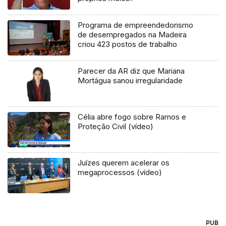
Programa de empreendedorismo
de desempregados na Madeira
criou 423 postos de trabalho
Parecer da AR diz que Mariana
Mortágua sanou irregularidade
Célia abre fogo sobre Ramos e
Proteção Civil (vídeo)
Juízes querem acelerar os
megaprocessos (vídeo)
PUB