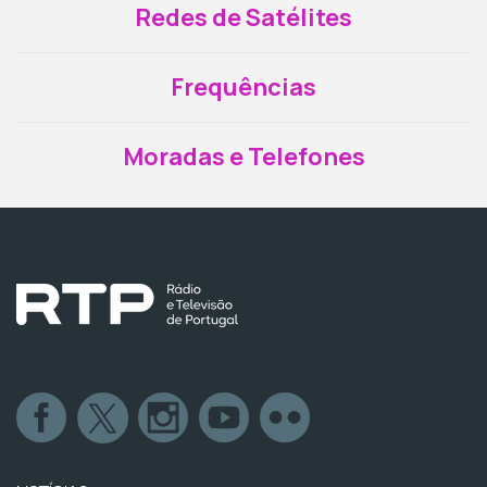
Redes de Satélites
Frequências
Moradas e Telefones