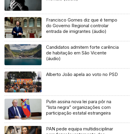
Francisco Gomes diz que é tempo
do Governo Regional controlar
entrada de imigrantes (áudio)
Candidatos admitem forte carência
de habitação em São Vicente
(áudio)
Alberto João apela ao voto no PSD
Putin assina nova lei para pôr na
“lista negra” organizações com
participação estatal estrangeira
PAN pede equipa multidisciplinar