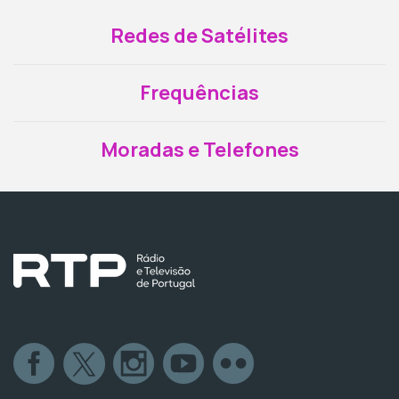
Redes de Satélites
Frequências
Moradas e Telefones