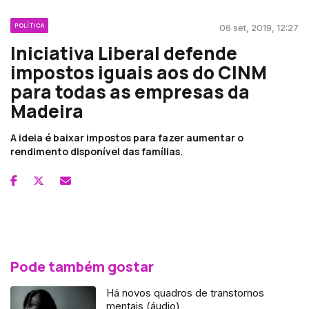
POLÍTICA
06 set, 2019, 12:27
Iniciativa Liberal defende
impostos iguais aos do CINM
para todas as empresas da
Madeira
A ideia é baixar impostos para fazer aumentar o
rendimento disponível das famílias.
Pode também gostar
Há novos quadros de transtornos
mentais (áudio)