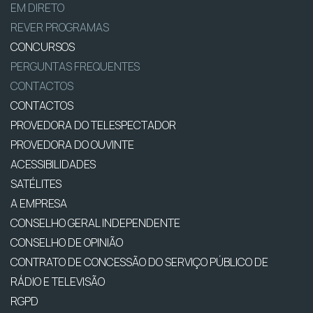
EM DIRETO
REVER PROGRAMAS
CONCURSOS
PERGUNTAS FREQUENTES
CONTACTOS
CONTACTOS
PROVEDORA DO TELESPECTADOR
PROVEDORA DO OUVINTE
ACESSIBILIDADES
SATÉLITES
A EMPRESA
CONSELHO GERAL INDEPENDENTE
CONSELHO DE OPINIÃO
CONTRATO DE CONCESSÃO DO SERVIÇO PÚBLICO DE
RÁDIO E TELEVISÃO
RGPD