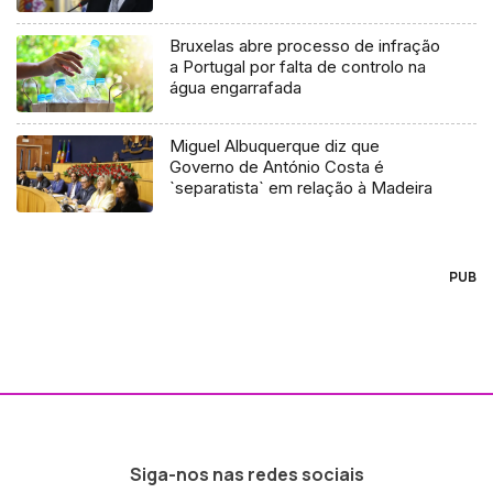
Bruxelas abre processo de infração
a Portugal por falta de controlo na
água engarrafada
Miguel Albuquerque diz que
Governo de António Costa é
`separatista` em relação à Madeira
PUB
Siga-nos nas redes sociais