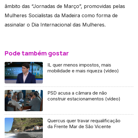
âmbito das “Jornadas de Março”, promovidas pelas
Mulheres Socialistas da Madeira como forma de
assinalar o Dia Internacional das Mulheres.
Pode também gostar
IL quer menos impostos, mais
mobilidade e mais riqueza (vídeo)
PSD acusa a câmara de não
construir estacionamentos (vídeo)
Quercus quer travar requalificação
da Frente Mar de São Vicente