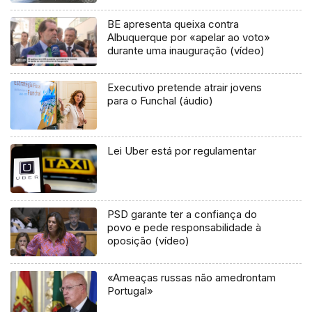
BE apresenta queixa contra
Albuquerque por «apelar ao voto»
durante uma inauguração (vídeo)
Executivo pretende atrair jovens
para o Funchal (áudio)
Lei Uber está por regulamentar
PSD garante ter a confiança do
povo e pede responsabilidade à
oposição (vídeo)
«Ameaças russas não amedrontam
Portugal»