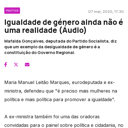
POLÍTICA
07 mar, 2020, 17:30
Igualdade de género ainda não é
uma realidade (Áudio)
Mafalda Gonçalves, deputada do Partido Socialista, diz
que um exemplo da desigualdade de género é a
constituição do Governo Regional.
Maria Manuel Leitão Marques, eurodeputada e ex-
ministra, defendeu que "é preciso mais mulheres na
política e mais política para promover a igualdade".
A ex-ministra também foi uma das oradoras
convidadas para o painel sobre política e cidadania, no