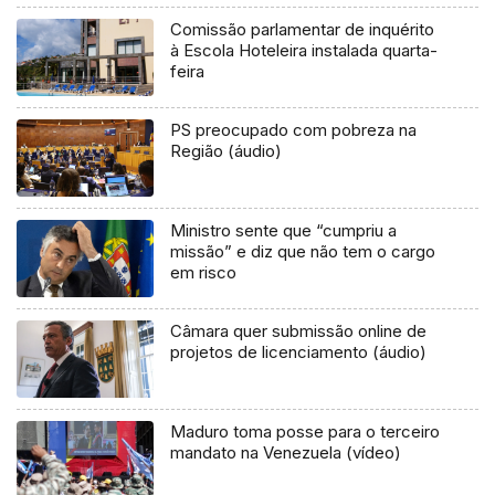
Comissão parlamentar de inquérito
à Escola Hoteleira instalada quarta-
feira
PS preocupado com pobreza na
Região (áudio)
Ministro sente que “cumpriu a
missão” e diz que não tem o cargo
em risco
Câmara quer submissão online de
projetos de licenciamento (áudio)
Maduro toma posse para o terceiro
mandato na Venezuela (vídeo)