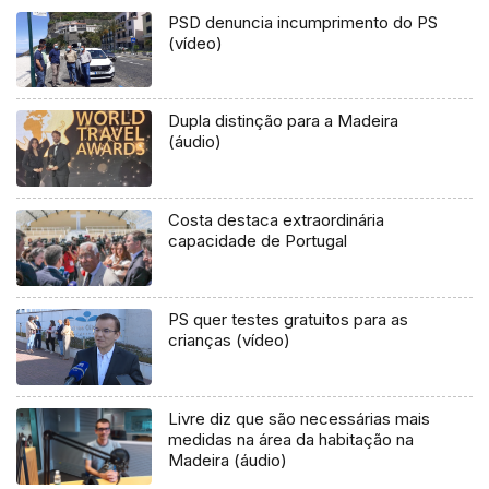
PSD denuncia incumprimento do PS
(vídeo)
Dupla distinção para a Madeira
(áudio)
Costa destaca extraordinária
capacidade de Portugal
PS quer testes gratuitos para as
crianças (vídeo)
Livre diz que são necessárias mais
medidas na área da habitação na
Madeira (áudio)