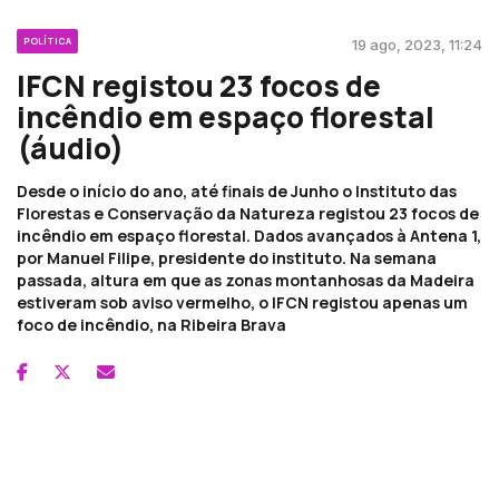
POLÍTICA
19 ago, 2023, 11:24
IFCN registou 23 focos de
incêndio em espaço florestal
(áudio)
Desde o início do ano, até finais de Junho o Instituto das
Florestas e Conservação da Natureza registou 23 focos de
incêndio em espaço florestal. Dados avançados à Antena 1,
por Manuel Filipe, presidente do instituto. Na semana
passada, altura em que as zonas montanhosas da Madeira
estiveram sob aviso vermelho, o IFCN registou apenas um
foco de incêndio, na Ribeira Brava