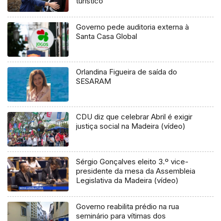
turístico
Governo pede auditoria externa à
Santa Casa Global
Orlandina Figueira de saída do
SESARAM
CDU diz que celebrar Abril é exigir
justiça social na Madeira (vídeo)
Sérgio Gonçalves eleito 3.º vice-
presidente da mesa da Assembleia
Legislativa da Madeira (vídeo)
Governo reabilita prédio na rua
seminário para vítimas dos