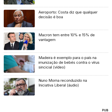
Aeroporto: Costa diz que qualquer
decisão é boa
Macron tem entre 10% e 15% de
vantagem
Madeira é exemplo para o país na
imunização de bebés contra o vírus
sincicial (vídeo)
Nuno Morna reconduzido na
Iniciativa Liberal (áudio)
PUB