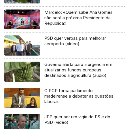
Marcelo: «Quem sabe Ana Gomes
não será a próxima Presidente da
República»
PSD quer verbas para melhorar
aeroporto (vídeo)
Governo alerta para a urgência em
atualizar os fundos europeus
destinados à agricultura (áudio)
O PCP força parlamento
madeirense a debater as questões
laborais
JPP quer ser um vigia do PS e do
PSD (vídeo)