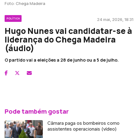
Foto: Chega Madeira
POLÍTICA
24 mai, 2026, 18:31
Hugo Nunes vai candidatar-se à
liderança do Chega Madeira
(áudio)
O partido vai a eleições a 28 de junho ou a 5 de julho.
Pode também gostar
Câmara paga os bombeiros como
assistentes operacionais (vídeo)