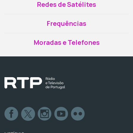
Redes de Satélites
Frequências
Moradas e Telefones