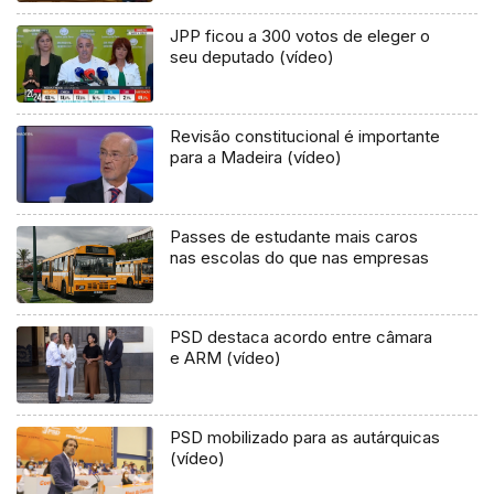
JPP ficou a 300 votos de eleger o
seu deputado (vídeo)
Revisão constitucional é importante
para a Madeira (vídeo)
Passes de estudante mais caros
nas escolas do que nas empresas
PSD destaca acordo entre câmara
e ARM (vídeo)
PSD mobilizado para as autárquicas
(vídeo)