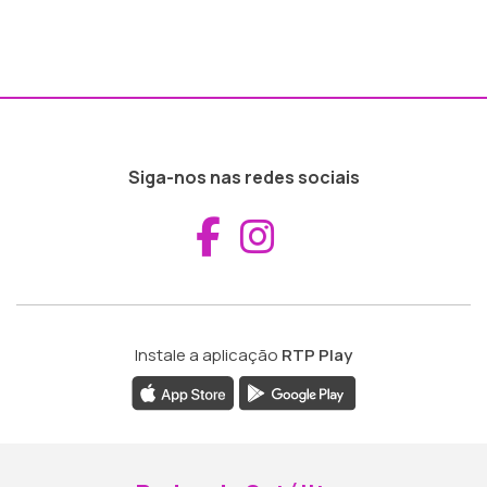
Siga-nos nas redes sociais
Aceder ao Fac
Aceder ao I
Instale a aplicação
RTP Play