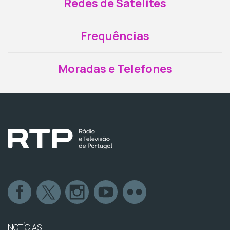
Redes de Satélites
Frequências
Moradas e Telefones
NOTÍCIAS