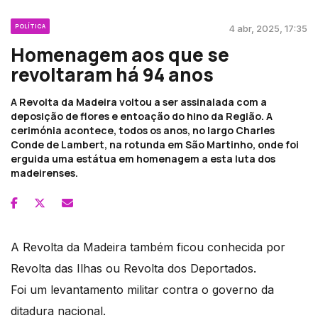
POLÍTICA
4 abr, 2025, 17:35
Homenagem aos que se
revoltaram há 94 anos
A Revolta da Madeira voltou a ser assinalada com a
deposição de flores e entoação do hino da Região. A
cerimónia acontece, todos os anos, no largo Charles
Conde de Lambert, na rotunda em São Martinho, onde foi
erguida uma estátua em homenagem a esta luta dos
madeirenses.
A Revolta da Madeira também ficou conhecida por
Revolta das Ilhas ou Revolta dos Deportados.
Foi um levantamento militar contra o governo da
ditadura nacional.