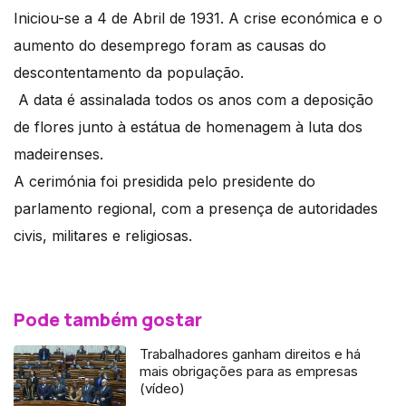
Iniciou-se a 4 de Abril de 1931. A crise económica e o
aumento do desemprego foram as causas do
descontentamento da população.
A data é assinalada todos os anos com a deposição
de flores junto à estátua de homenagem à luta dos
madeirenses.
A cerimónia foi presidida pelo presidente do
parlamento regional, com a presença de autoridades
civis, militares e religiosas.
Pode também gostar
Trabalhadores ganham direitos e há
mais obrigações para as empresas
(vídeo)