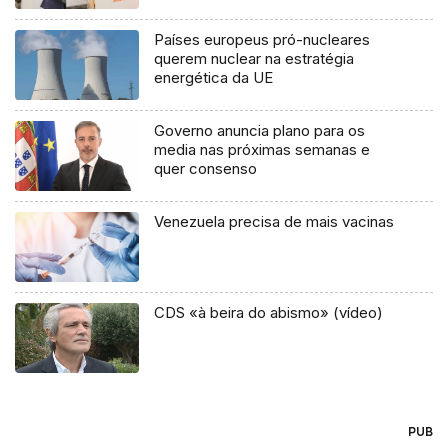
Países europeus pró-nucleares
querem nuclear na estratégia
energética da UE
Governo anuncia plano para os
media nas próximas semanas e
quer consenso
Venezuela precisa de mais vacinas
CDS «à beira do abismo» (vídeo)
PUB