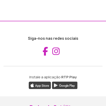
Siga-nos nas redes sociais
Aceder ao Fac
Aceder ao I
Instale a aplicação
RTP Play