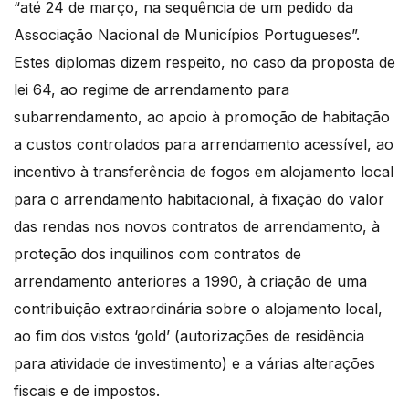
“até 24 de março, na sequência de um pedido da
Associação Nacional de Municípios Portugueses”.
Estes diplomas dizem respeito, no caso da proposta de
lei 64, ao regime de arrendamento para
subarrendamento, ao apoio à promoção de habitação
a custos controlados para arrendamento acessível, ao
incentivo à transferência de fogos em alojamento local
para o arrendamento habitacional, à fixação do valor
das rendas nos novos contratos de arrendamento, à
proteção dos inquilinos com contratos de
arrendamento anteriores a 1990, à criação de uma
contribuição extraordinária sobre o alojamento local,
ao fim dos vistos ‘gold’ (autorizações de residência
para atividade de investimento) e a várias alterações
fiscais e de impostos.