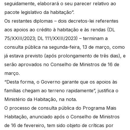
seguidamente, elaborará o seu parecer relativo ao
pacote legislativo da habitação”.
Os restantes diplomas – dois decretos-lei referentes
aos apoios ao crédito à habitação e às rendas (DL
75/XXIII/2023; DL 111/XXIII/2023) – terminam a
consulta pública na segunda-feira, 13 de março, como
já estava previsto (após prolongamento de três dias), e
serão aprovados no Conselho de Ministros de 16 de
março.
“Desta forma, o Governo garante que os apoios às
famílias chegam ao terreno rapidamente”, justifica o
Ministério da Habitação, na nota.
O processo de consulta pública do Programa Mais
Habitação, anunciado após o Conselho de Ministros
de 16 de fevereiro, tem sido objeto de críticas por