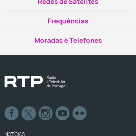
Redes de Satélites
Frequências
Moradas e Telefones
NOTÍCIAS