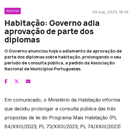
POLÍTICA
09 mar, 2023, 18:35
Habitação: Governo adia
aprovação de parte dos
diplomas
O Governo anunciou hoje o adiamento da aprovação de
parte dos diplomas sobre habitação, prolongando o seu
período de consulta pública, a pedido da Associação
Nacional de Municípios Portugueses.
Em comunicado, o Ministério da Habitação informa
que decidiu prolongar a consulta pública das três
propostas de lei do Programa Mais Habitação (PL
64/XXIII/2023; PL 73/XXIII/2023; PL 74/XXIII/2023)