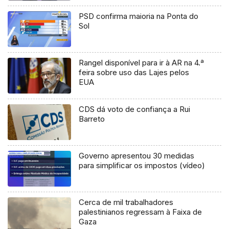
PSD confirma maioria na Ponta do
Sol
Rangel disponível para ir à AR na 4.ª
feira sobre uso das Lajes pelos
EUA
CDS dá voto de confiança a Rui
Barreto
Governo apresentou 30 medidas
para simplificar os impostos (vídeo)
Cerca de mil trabalhadores
palestinianos regressam à Faixa de
Gaza