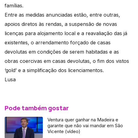
famílias.
Entre as medidas anunciadas estão, entre outras,
apoios diretos às rendas, a suspensão de novas
licenças para alojamento local e a reavaliação das já
existentes, o arrendamento forçado de casas
devolutas em condições de serem habitadas e as
obras coercivas em casas devolutas, o fim dos vistos
‘gold’ e a simplificação dos licenciamentos.
Lusa
Pode também gostar
Ventura quer ganhar na Madeira e
garante que não vai mandar em São
Vicente (vídeo)