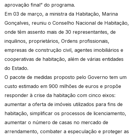
aprovação final” do programa.
Em 03 de março, a ministra da Habitação, Marina
Gonçalves, reuniu o Conselho Nacional de Habitação,
onde têm assento mais de 30 representantes, de
inquilinos, proprietários, Ordens profissionais,
empresas de construção civil, agentes imobiliários e
cooperativas de habitação, além de várias entidades
do Estado.
O pacote de medidas proposto pelo Governo tem um
custo estimado em 900 milhões de euros e propõe
responder à crise da habitação com cinco eixos:
aumentar a oferta de imóveis utilizados para fins de
habitação, simplificar os processos de licenciamento,
aumentar o número de casas no mercado de
arrendamento, combater a especulação e proteger as