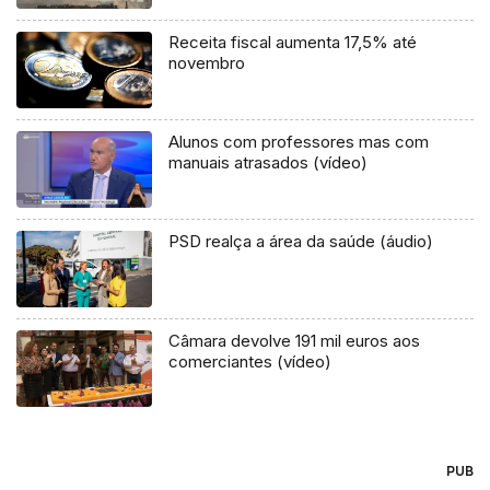
Receita fiscal aumenta 17,5% até
novembro
Alunos com professores mas com
manuais atrasados (vídeo)
PSD realça a área da saúde (áudio)
Câmara devolve 191 mil euros aos
comerciantes (vídeo)
PUB