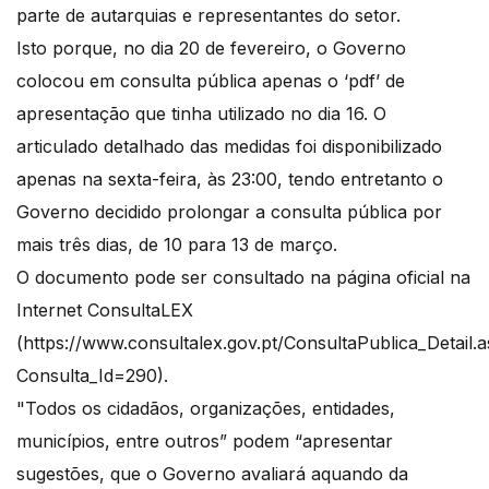
parte de autarquias e representantes do setor.
Isto porque, no dia 20 de fevereiro, o Governo
colocou em consulta pública apenas o ‘pdf’ de
apresentação que tinha utilizado no dia 16. O
articulado detalhado das medidas foi disponibilizado
apenas na sexta-feira, às 23:00, tendo entretanto o
Governo decidido prolongar a consulta pública por
mais três dias, de 10 para 13 de março.
O documento pode ser consultado na página oficial na
Internet ConsultaLEX
(https://www.consultalex.gov.pt/ConsultaPublica_Detail.
Consulta_Id=290).
"Todos os cidadãos, organizações, entidades,
municípios, entre outros” podem “apresentar
sugestões, que o Governo avaliará aquando da