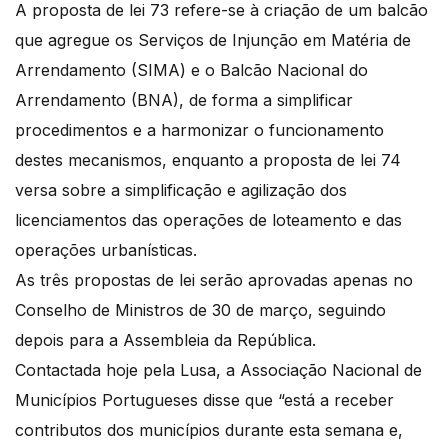
A proposta de lei 73 refere-se à criação de um balcão
que agregue os Serviços de Injunção em Matéria de
Arrendamento (SIMA) e o Balcão Nacional do
Arrendamento (BNA), de forma a simplificar
procedimentos e a harmonizar o funcionamento
destes mecanismos, enquanto a proposta de lei 74
versa sobre a simplificação e agilização dos
licenciamentos das operações de loteamento e das
operações urbanísticas.
As três propostas de lei serão aprovadas apenas no
Conselho de Ministros de 30 de março, seguindo
depois para a Assembleia da República.
Contactada hoje pela Lusa, a Associação Nacional de
Municípios Portugueses disse que “está a receber
contributos dos municípios durante esta semana e,