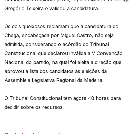
Gregório Teixeira e validou a candidatura.
Os dois queixosos reclamam que a candidatura do
Chega, encabeçada por Miguel Castro, não seja
admitida, considerando o acórdão do Tribunal
Constitucional que declarou inválida a V Convenção
Nacional do partido, na qual foi eleita a direção que
aprovou a lista dos candidatos às eleições da
Assembleia Legislativa Regional da Madeira.
O Tribunal Constitucional tem agora 48 horas para
decidir sobre os recursos.