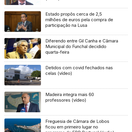
Estado propôs cerca de 2,5
milhões de euros pela compra de
participação na Lusa
Diferendo entre Gil Canha e Câmara
Municipal do Funchal decidido
quarta-feira
Detidos com covid fechados nas
celas (vídeo)
Madeira integra mais 60
professores (vídeo)
Freguesia de Câmara de Lobos
ficou em primeiro lugar no