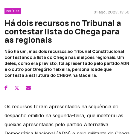
POLÍTICA
31 ago, 2023, 13:50
Há dois recursos no Tribunal a
contestar lista do Chega para
as regionais
Não há um, mas dois recursos ao Tribunal Constitucional
contestando a lista do Chega nas eleições regionais. Um
deles, como era previsto, foi apresentado pelo partido ADN
e o outro por Gregório Teixeira, personalidade que
contesta a estrutura do CHEGA na Madeira.
Os recursos foram apresentados na sequência do
despacho emitido na segunda-feira, que indeferiu as
queixas apresentadas pelo partido Alternativa
Democrática Nacional (ADN) e pelo militante do Chega