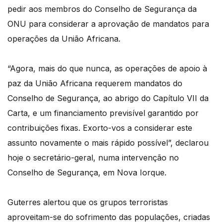
pedir aos membros do Conselho de Segurança da
ONU para considerar a aprovação de mandatos para
operações da União Africana.
“Agora, mais do que nunca, as operações de apoio à
paz da União Africana requerem mandatos do
Conselho de Segurança, ao abrigo do Capítulo VII da
Carta, e um financiamento previsível garantido por
contribuições fixas. Exorto-vos a considerar este
assunto novamente o mais rápido possível”, declarou
hoje o secretário-geral, numa intervenção no
Conselho de Segurança, em Nova Iorque.
Guterres alertou que os grupos terroristas
aproveitam-se do sofrimento das populações, criadas