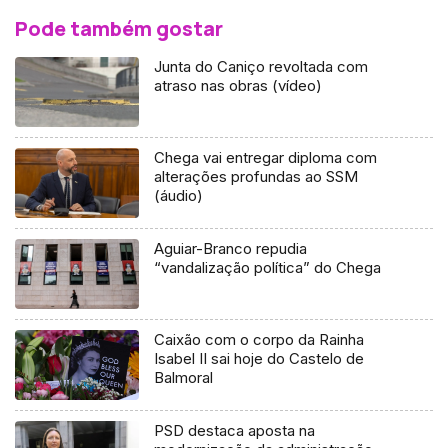
Pode também gostar
Junta do Caniço revoltada com
atraso nas obras (vídeo)
Chega vai entregar diploma com
alterações profundas ao SSM
(áudio)
Aguiar-Branco repudia
“vandalização política” do Chega
Caixão com o corpo da Rainha
Isabel II sai hoje do Castelo de
Balmoral
PSD destaca aposta na