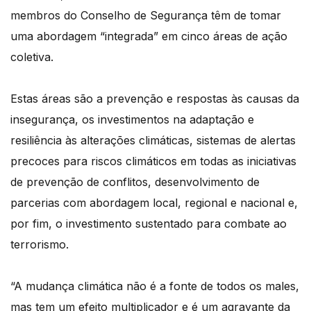
membros do Conselho de Segurança têm de tomar
uma abordagem “integrada” em cinco áreas de ação
coletiva.
Estas áreas são a prevenção e respostas às causas da
insegurança, os investimentos na adaptação e
resiliência às alterações climáticas, sistemas de alertas
precoces para riscos climáticos em todas as iniciativas
de prevenção de conflitos, desenvolvimento de
parcerias com abordagem local, regional e nacional e,
por fim, o investimento sustentado para combate ao
terrorismo.
“A mudança climática não é a fonte de todos os males,
mas tem um efeito multiplicador e é um agravante da