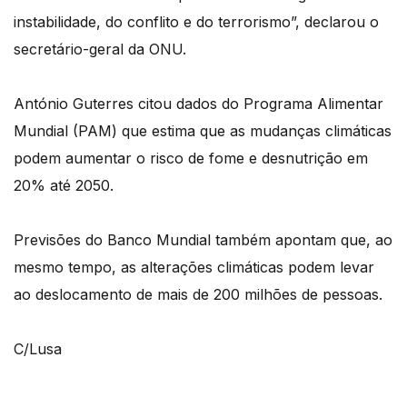
instabilidade, do conflito e do terrorismo”, declarou o
secretário-geral da ONU.
António Guterres citou dados do Programa Alimentar
Mundial (PAM) que estima que as mudanças climáticas
podem aumentar o risco de fome e desnutrição em
20% até 2050.
Previsões do Banco Mundial também apontam que, ao
mesmo tempo, as alterações climáticas podem levar
ao deslocamento de mais de 200 milhões de pessoas.
C/Lusa