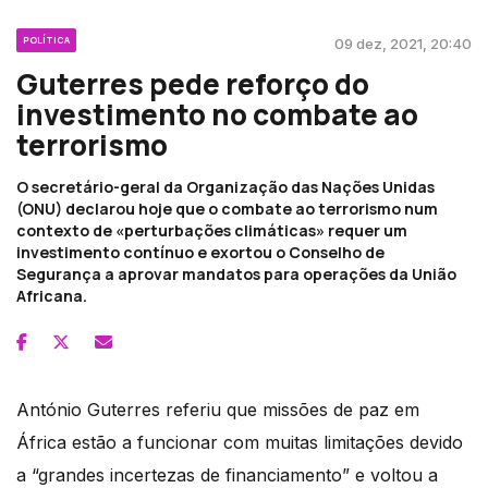
POLÍTICA
09 dez, 2021, 20:40
Guterres pede reforço do
investimento no combate ao
terrorismo
O secretário-geral da Organização das Nações Unidas
(ONU) declarou hoje que o combate ao terrorismo num
contexto de «perturbações climáticas» requer um
investimento contínuo e exortou o Conselho de
Segurança a aprovar mandatos para operações da União
Africana.
António Guterres referiu que missões de paz em
África estão a funcionar com muitas limitações devido
a “grandes incertezas de financiamento” e voltou a