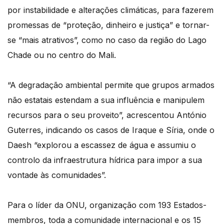
por instabilidade e alterações climáticas, para fazerem
promessas de “proteção, dinheiro e justiça” e tornar-
se “mais atrativos”, como no caso da região do Lago
Chade ou no centro do Mali.
“A degradação ambiental permite que grupos armados
não estatais estendam a sua influência e manipulem
recursos para o seu proveito”, acrescentou António
Guterres, indicando os casos de Iraque e Síria, onde o
Daesh “explorou a escassez de água e assumiu o
controlo da infraestrutura hídrica para impor a sua
vontade às comunidades”.
Para o líder da ONU, organização com 193 Estados-
membros, toda a comunidade internacional e os 15