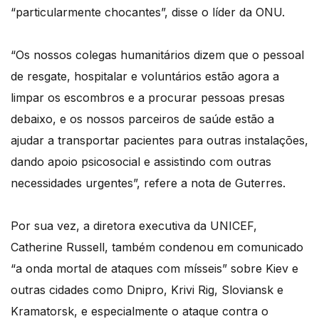
“particularmente chocantes”, disse o líder da ONU.
“Os nossos colegas humanitários dizem que o pessoal
de resgate, hospitalar e voluntários estão agora a
limpar os escombros e a procurar pessoas presas
debaixo, e os nossos parceiros de saúde estão a
ajudar a transportar pacientes para outras instalações,
dando apoio psicosocial e assistindo com outras
necessidades urgentes”, refere a nota de Guterres.
Por sua vez, a diretora executiva da UNICEF,
Catherine Russell, também condenou em comunicado
“a onda mortal de ataques com mísseis” sobre Kiev e
outras cidades como Dnipro, Krivi Rig, Sloviansk e
Kramatorsk, e especialmente o ataque contra o