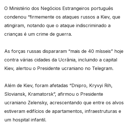
O Ministério dos Negócios Estrangeiros português
condenou “firmemente os ataques russos a Kiev, que
atingiram, notando que o ataque indiscriminado a
crianças é um crime de guerra.
As forças russas dispararam “mais de 40 mísseis” hoje
contra várias cidades da Ucrânia, incluindo a capital
Kiev, alertou o Presidente ucraniano no Telegram.
Além de Kiev, foram afetadas “Dnipro, Kryvyi Rih,
Sloviansk, Kramatorsk”, afirmou o Presidente
ucraniano Zelensky, acrescentando que entre os alvos
estiveram edifícios de apartamentos, infraestruturas e
um hospital infantil.