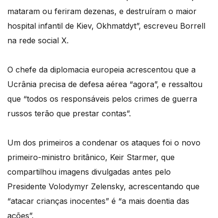
mataram ou feriram dezenas, e destruíram o maior
hospital infantil de Kiev, Okhmatdyt”, escreveu Borrell
na rede social X.
O chefe da diplomacia europeia acrescentou que a
Ucrânia precisa de defesa aérea “agora”, e ressaltou
que “todos os responsáveis pelos crimes de guerra
russos terão que prestar contas”.
Um dos primeiros a condenar os ataques foi o novo
primeiro-ministro britânico, Keir Starmer, que
compartilhou imagens divulgadas antes pelo
Presidente Volodymyr Zelensky, acrescentando que
“atacar crianças inocentes” é “a mais doentia das
ações”.