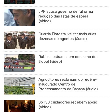
JPP acusa governo de falhar na
redução das listas de espera
(vídeo)
Guarda Florestal vai ter mais duas
dezenas de agentes (áudio)
Ralis na estrada sem consumo de
álcool (vídeo)
Agricultores reclamam do recém-
inaugurado Centro de
Processamento da Banana (áudio)
Só 130 cuidadores recebem apoio
(vídeo)