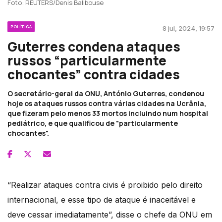
Foto: REUTERS/Denis Balibouse
POLÍTICA
8 jul, 2024, 19:57
Guterres condena ataques
russos “particularmente
chocantes” contra cidades
O secretário-geral da ONU, António Guterres, condenou
hoje os ataques russos contra várias cidades na Ucrânia,
que fizeram pelo menos 33 mortos incluindo num hospital
pediátrico, e que qualificou de "particularmente
chocantes".
“Realizar ataques contra civis é proibido pelo direito
internacional, e esse tipo de ataque é inaceitável e
deve cessar imediatamente”, disse o chefe da ONU em