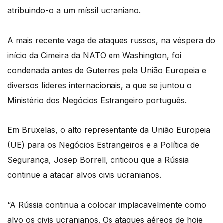
atribuindo-o a um míssil ucraniano.
A mais recente vaga de ataques russos, na véspera do
início da Cimeira da NATO em Washington, foi
condenada antes de Guterres pela União Europeia e
diversos líderes internacionais, a que se juntou o
Ministério dos Negócios Estrangeiro português.
Em Bruxelas, o alto representante da União Europeia
(UE) para os Negócios Estrangeiros e a Política de
Segurança, Josep Borrell, criticou que a Rússia
continue a atacar alvos civis ucranianos.
“A Rússia continua a colocar implacavelmente como
alvo os civis ucranianos. Os ataques aéreos de hoje