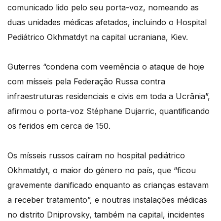
comunicado lido pelo seu porta-voz, nomeando as
duas unidades médicas afetados, incluindo o Hospital
Pediátrico Okhmatdyt na capital ucraniana, Kiev.
Guterres “condena com veemência o ataque de hoje
com mísseis pela Federação Russa contra
infraestruturas residenciais e civis em toda a Ucrânia”,
afirmou o porta-voz Stéphane Dujarric, quantificando
os feridos em cerca de 150.
Os mísseis russos caíram no hospital pediátrico
Okhmatdyt, o maior do género no país, que “ficou
gravemente danificado enquanto as crianças estavam
a receber tratamento”, e noutras instalações médicas
no distrito Dniprovsky, também na capital, incidentes