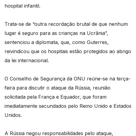
hospital infantil.
Trata-se de “outra recordação brutal de que nenhum
lugar é seguro para as crianças na Ucrânia”,
sentenciou a diplomata, que, como Guterres,
reivindicou que os hospitais estão protegidos ao abrigo
da lei internacional.
O Conselho de Segurança da ONU reúne-se na terça-
feira para discutir o ataque da Rússia, reunião
solicitada pela França e Equador, que foram
imediatamente secundados pelo Reino Unido e Estados
Unidos.
A Rússia negou responsabilidades pelo ataque,