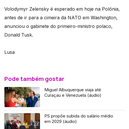
Volodymyr Zelensky é esperado em hoje na Polónia,
antes de ir para a cimeira da NATO em Washington,
anunciou o gabinete do primeiro-ministro polaco,
Donald Tusk.
Lusa
Pode também gostar
Miguel Albuquerque viaja até
Curaçau e Venezuela (áudio)
PS propõe subida do salário médio
em 2029 (áudio)