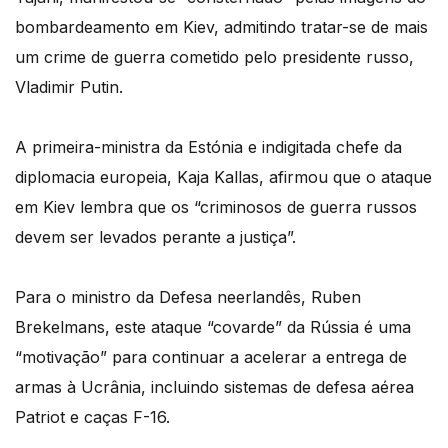
bombardeamento em Kiev, admitindo tratar-se de mais
um crime de guerra cometido pelo presidente russo,
Vladimir Putin.
A primeira-ministra da Estónia e indigitada chefe da
diplomacia europeia, Kaja Kallas, afirmou que o ataque
em Kiev lembra que os “criminosos de guerra russos
devem ser levados perante a justiça”.
Para o ministro da Defesa neerlandês, Ruben
Brekelmans, este ataque “covarde” da Rússia é uma
“motivação” para continuar a acelerar a entrega de
armas à Ucrânia, incluindo sistemas de defesa aérea
Patriot e caças F-16.