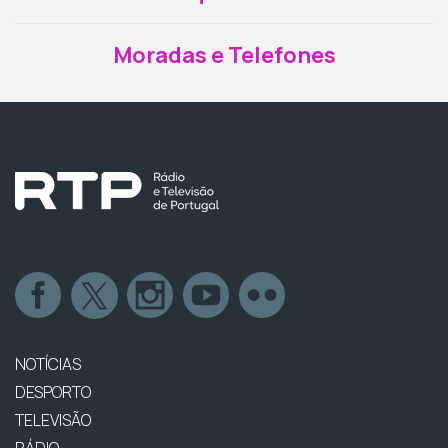
Moradas e Telefones
NOTÍCIAS
DESPORTO
TELEVISÃO