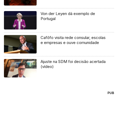
Von der Leyen dá exemplo de
Portugal
Cafôfo visita rede consular, escolas
e empresas e ouve comunidade
Ajuste na SDM foi decisão acertada
(vídeo)
PUB