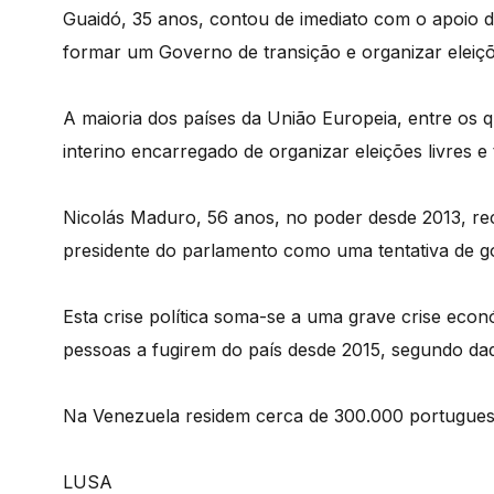
Guaidó, 35 anos, contou de imediato com o apoio 
formar um Governo de transição e organizar eleiçõe
A maioria dos países da União Europeia, entre os
interino encarregado de organizar eleições livres e
Nicolás Maduro, 56 anos, no poder desde 2013, rec
presidente do parlamento como uma tentativa de go
Esta crise política soma-se a uma grave crise econ
pessoas a fugirem do país desde 2015, segundo d
Na Venezuela residem cerca de 300.000 portugues
LUSA