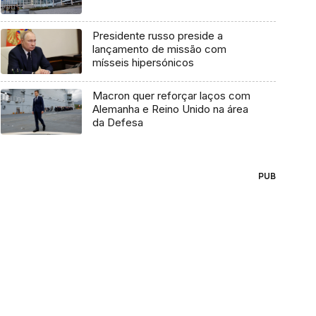
Presidente russo preside a
lançamento de missão com
mísseis hipersónicos
Macron quer reforçar laços com
Alemanha e Reino Unido na área
da Defesa
PUB