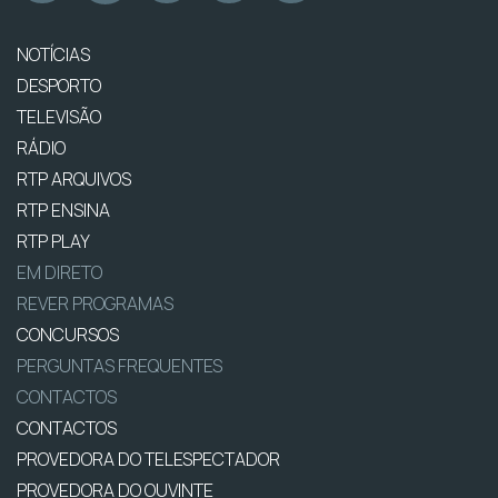
NOTÍCIAS
DESPORTO
TELEVISÃO
RÁDIO
RTP ARQUIVOS
RTP ENSINA
RTP PLAY
EM DIRETO
REVER PROGRAMAS
CONCURSOS
PERGUNTAS FREQUENTES
CONTACTOS
CONTACTOS
PROVEDORA DO TELESPECTADOR
PROVEDORA DO OUVINTE