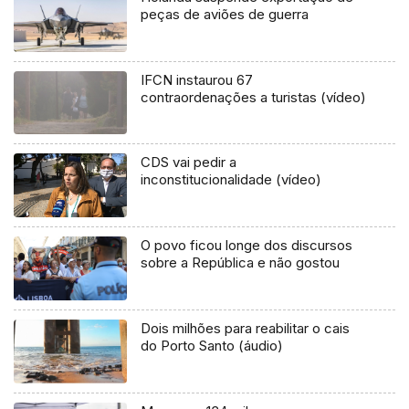
peças de aviões de guerra
IFCN instaurou 67
contraordenações a turistas (vídeo)
CDS vai pedir a
inconstitucionalidade (vídeo)
O povo ficou longe dos discursos
sobre a República e não gostou
Dois milhões para reabilitar o cais
do Porto Santo (áudio)