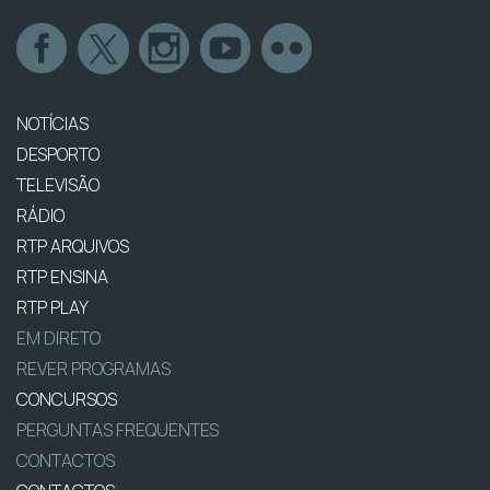
NOTÍCIAS
DESPORTO
TELEVISÃO
RÁDIO
RTP ARQUIVOS
RTP ENSINA
RTP PLAY
EM DIRETO
REVER PROGRAMAS
CONCURSOS
PERGUNTAS FREQUENTES
CONTACTOS