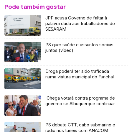
Pode também gostar
JPP acusa Governo de faltar à
palavra dada aos trabalhadores do
SESARAM
PS quer saúde e assuntos sociais
juntos (vídeo)
Droga poderá ter sido traficada
numa viatura municipal do Funchal
Chega votará contra programa de
governo se Albuquerque continuar
PS debate CTT, cabo submarino e
rádio nos túneis com ANACOM