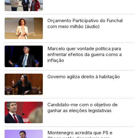
Orçamento Participativo do Funchal
com meio milhão (áudio)
Marcelo quer vontade política para
enfrentar efeitos da guerra como a
inflação
Governo agiliza direito à habitação
Candidato-me com o objetivo de
ganhar as eleições legislativas
Montenegro acredita que PS e