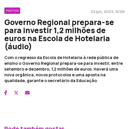
POLÍTICA
22 jun, 2023, 12:06
Governo Regional prepara-se
para investir 1,2 milhões de
euros na Escola de Hotelaria
(áudio)
Com o regresso da Escola de Hotelaria à rede pública de
ensino o Governo Regional prepara-se para investir, entre
setembro e dezembro, 1,2 milhões de euros. Haverá uma
nova orgânica, novos protocolos e uma aposta na
qualidade, garante o secretário da Educação.
Pode também gostar