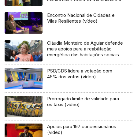
(áudio)
Encontro Nacional de Cidades e
Vilas Resilientes (vídeo)
Cláudia Monteiro de Aguiar defende
mais apoios para a reabilitação
energética das habitações sociais
PSD/CDS lidera a votação com
45% dos votos (vídeo)
Prorrogado limite de validade para
os táxis (vídeo)
Apoios para 197 concessionários
(vídeo)