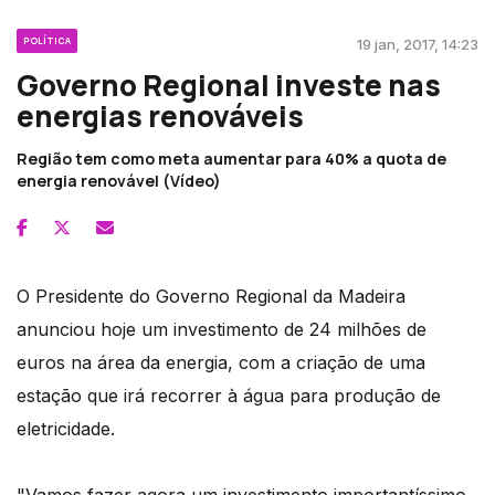
POLÍTICA
19 jan, 2017, 14:23
Governo Regional investe nas
energias renováveis
Região tem como meta aumentar para 40% a quota de
energia renovável (Vídeo)
O Presidente do Governo Regional da Madeira
anunciou hoje um investimento de 24 milhões de
euros na área da energia, com a criação de uma
estação que irá recorrer à água para produção de
eletricidade.
"Vamos fazer agora um investimento importantíssimo