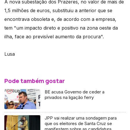
A nova subestação dos Prazeres, no valor de mais de
1,5 milhões de euros, substituiu a anterior que se
encontrava obsoleta e, de acordo com a empresa,
tem "um impacto direto e positivo na zona oeste da
ilha, face ao previsível aumento da procura".
Lusa
Pode também gostar
BE acusa Governo de ceder a
privados na ligação ferry
JPP vai realizar uma sondagem para
que os eleitores de Santa Cruz se
manifestem sobre as candidaturas