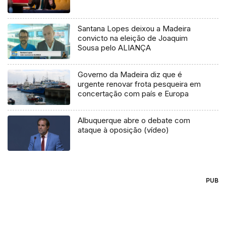
Santana Lopes deixou a Madeira
convicto na eleição de Joaquim
Sousa pelo ALIANÇA
Governo da Madeira diz que é
urgente renovar frota pesqueira em
concertação com país e Europa
Albuquerque abre o debate com
ataque à oposição (vídeo)
PUB