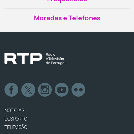
Moradas e Telefones
NOTÍCIAS
DESPORTO
TELEVISÃO