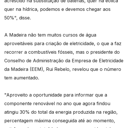
acrescido na substituição de baterias, quer na eólica
quer na hídrica, podemos e devemos chegar aos
50%", disse.
A Madeira não tem muitos cursos de água
aproveitáveis para criação de eletricidade, o que a faz
recorrer a combustíveis fósseis, mas o presidente do
Conselho de Administração da Empresa de Eletricidade
da Madeira (EEM), Rui Rebelo, revelou que o número
tem aumentado.
"Aproveito a oportunidade para informar que a
componente renovável no ano que agora findou
atingiu 30% do total da energia produzida na região,
percentagem máxima conseguida até ao momento,