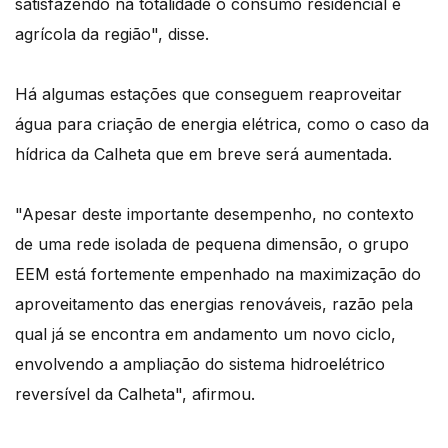
satisfazendo na totalidade o consumo residencial e
agrícola da região", disse.
Há algumas estações que conseguem reaproveitar
água para criação de energia elétrica, como o caso da
hídrica da Calheta que em breve será aumentada.
"Apesar deste importante desempenho, no contexto
de uma rede isolada de pequena dimensão, o grupo
EEM está fortemente empenhado na maximização do
aproveitamento das energias renováveis, razão pela
qual já se encontra em andamento um novo ciclo,
envolvendo a ampliação do sistema hidroelétrico
reversível da Calheta", afirmou.