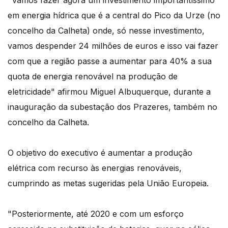
em energia hídrica que é a central do Pico da Urze (no
concelho da Calheta) onde, só nesse investimento,
vamos despender 24 milhões de euros e isso vai fazer
com que a região passe a aumentar para 40% a sua
quota de energia renovável na produção de
eletricidade" afirmou Miguel Albuquerque, durante a
inauguração da subestação dos Prazeres, também no
concelho da Calheta.
O objetivo do executivo é aumentar a produção
elétrica com recurso às energias renováveis,
cumprindo as metas sugeridas pela União Europeia.
"Posteriormente, até 2020 e com um esforço