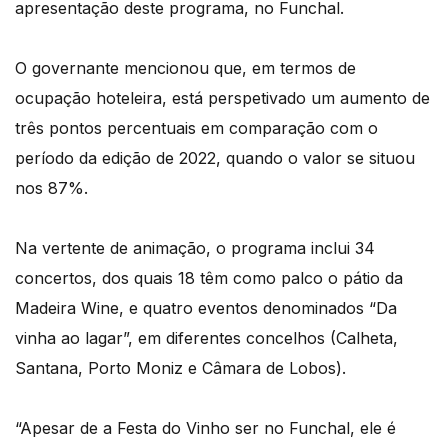
apresentação deste programa, no Funchal.
O governante mencionou que, em termos de
ocupação hoteleira, está perspetivado um aumento de
três pontos percentuais em comparação com o
período da edição de 2022, quando o valor se situou
nos 87%.
Na vertente de animação, o programa inclui 34
concertos, dos quais 18 têm como palco o pátio da
Madeira Wine, e quatro eventos denominados “Da
vinha ao lagar”, em diferentes concelhos (Calheta,
Santana, Porto Moniz e Câmara de Lobos).
“Apesar de a Festa do Vinho ser no Funchal, ele é