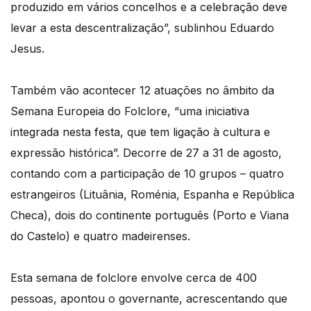
produzido em vários concelhos e a celebração deve
levar a esta descentralização”, sublinhou Eduardo
Jesus.
Também vão acontecer 12 atuações no âmbito da
Semana Europeia do Folclore, “uma iniciativa
integrada nesta festa, que tem ligação à cultura e
expressão histórica”. Decorre de 27 a 31 de agosto,
contando com a participação de 10 grupos – quatro
estrangeiros (Lituânia, Roménia, Espanha e República
Checa), dois do continente português (Porto e Viana
do Castelo) e quatro madeirenses.
Esta semana de folclore envolve cerca de 400
pessoas, apontou o governante, acrescentando que