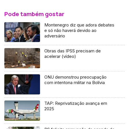
Pode também gostar
Montenegro diz que adora debates
e só não haverá devido ao
adversário
Obras das IPSS precisam de
acelerar (vídeo)
ONU demonstrou preocupação
com intentona militar na Bolívia
TAP: Reprivatização avança em
2025