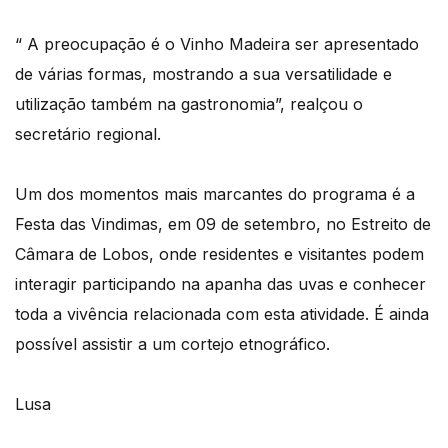
“ A preocupação é o Vinho Madeira ser apresentado
de várias formas, mostrando a sua versatilidade e
utilização também na gastronomia”, realçou o
secretário regional.
Um dos momentos mais marcantes do programa é a
Festa das Vindimas, em 09 de setembro, no Estreito de
Câmara de Lobos, onde residentes e visitantes podem
interagir participando na apanha das uvas e conhecer
toda a vivência relacionada com esta atividade. É ainda
possível assistir a um cortejo etnográfico.
Lusa