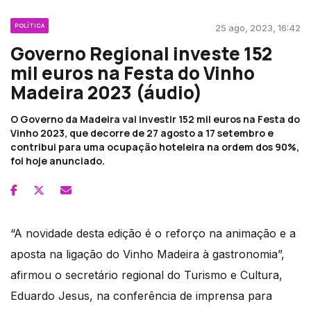
POLÍTICA
25 ago, 2023, 16:42
Governo Regional investe 152
mil euros na Festa do Vinho
Madeira 2023 (áudio)
O Governo da Madeira vai investir 152 mil euros na Festa do
Vinho 2023, que decorre de 27 agosto a 17 setembro e
contribui para uma ocupação hoteleira na ordem dos 90%,
foi hoje anunciado.
“A novidade desta edição é o reforço na animação e a
aposta na ligação do Vinho Madeira à gastronomia”,
afirmou o secretário regional do Turismo e Cultura,
Eduardo Jesus, na conferência de imprensa para