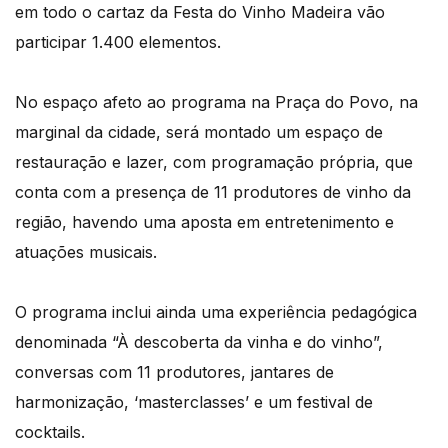
em todo o cartaz da Festa do Vinho Madeira vão
participar 1.400 elementos.
No espaço afeto ao programa na Praça do Povo, na
marginal da cidade, será montado um espaço de
restauração e lazer, com programação própria, que
conta com a presença de 11 produtores de vinho da
região, havendo uma aposta em entretenimento e
atuações musicais.
O programa inclui ainda uma experiência pedagógica
denominada “À descoberta da vinha e do vinho”,
conversas com 11 produtores, jantares de
harmonização, ‘masterclasses’ e um festival de
cocktails.