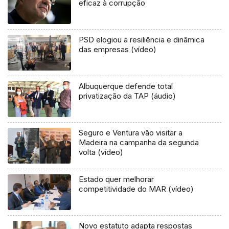
eficaz à corrupção
PSD elogiou a resiliência e dinâmica
das empresas (vídeo)
Albuquerque defende total
privatização da TAP (áudio)
Seguro e Ventura vão visitar a
Madeira na campanha da segunda
volta (vídeo)
Estado quer melhorar
competitividade do MAR (vídeo)
Novo estatuto adapta respostas