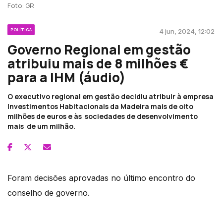
Foto: GR
POLÍTICA
4 jun, 2024, 12:02
Governo Regional em gestão
atribuiu mais de 8 milhões €
para a IHM (áudio)
O executivo regional em gestão decidiu atribuir à empresa
Investimentos Habitacionais da Madeira mais de oito
milhões de euros e às sociedades de desenvolvimento
mais de um milhão.
Foram decisões aprovadas no último encontro do
conselho de governo.