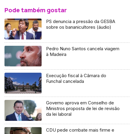
Pode também gostar
PS denuncia a pressão da GESBA
sobre os bananicultores (áudio)
Pedro Nuno Santos cancela viagem
à Madeira
Execução fiscal à Câmara do
Funchal cancelada
Governo aprova em Conselho de
Ministros proposta de lei de revisão
da lei laboral
CDU pede combate mais firme e