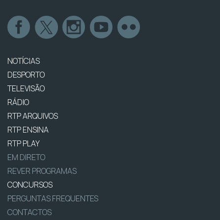
NOTÍCIAS
DESPORTO
TELEVISÃO
RÁDIO
RTP ARQUIVOS
RTP ENSINA
RTP PLAY
EM DIRETO
REVER PROGRAMAS
CONCURSOS
PERGUNTAS FREQUENTES
CONTACTOS