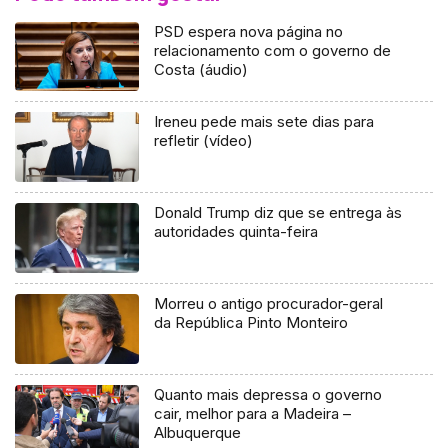
PSD espera nova página no
relacionamento com o governo de
Costa (áudio)
Ireneu pede mais sete dias para
refletir (vídeo)
Donald Trump diz que se entrega às
autoridades quinta-feira
Morreu o antigo procurador-geral
da República Pinto Monteiro
Quanto mais depressa o governo
cair, melhor para a Madeira –
Albuquerque