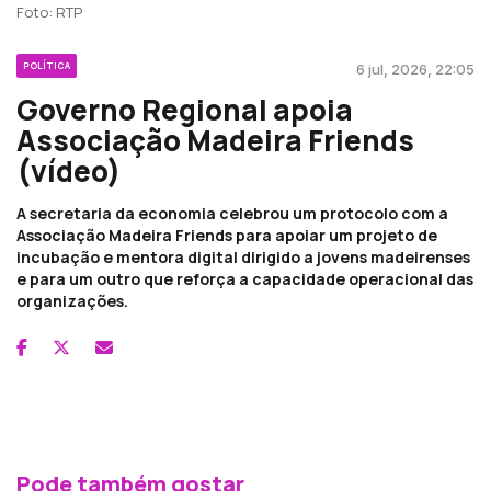
Foto: RTP
POLÍTICA
6 jul, 2026, 22:05
Governo Regional apoia
Associação Madeira Friends
(vídeo)
A secretaria da economia celebrou um protocolo com a
Associação Madeira Friends para apoiar um projeto de
incubação e mentora digital dirigido a jovens madeirenses
e para um outro que reforça a capacidade operacional das
organizações.
Pode também gostar