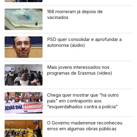
168 morreram já depois de
vacinados
PSD quer consolidar e aprofundar a
autonomia (áudio)
Mais jovens interessados nos
programas de Erasmus (vídeo)
Chega quer mostrar que “há outro
país” em contraponto aos
“esquerdalhados contra a polícia”
O Governo madeirense reconheceu
erros em algumas obras públicas