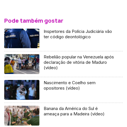
Pode também gostar
Inspetores da Polícia Judiciária vão
ter código deontológico
Rebelião popular na Venezuela após
declaração de vitória de Maduro
(vídeo)
Nascimento e Coelho sem
opositores (vídeo)
Banana da América do Sul é
ameaça para a Madeira (vídeo)