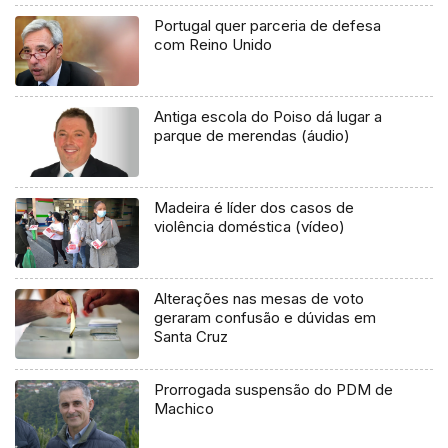
Portugal quer parceria de defesa
com Reino Unido
Antiga escola do Poiso dá lugar a
parque de merendas (áudio)
Madeira é líder dos casos de
violência doméstica (vídeo)
Alterações nas mesas de voto
geraram confusão e dúvidas em
Santa Cruz
Prorrogada suspensão do PDM de
Machico