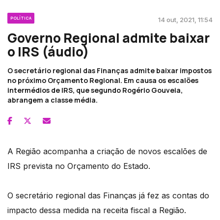
POLÍTICA
14 out, 2021, 11:54
Governo Regional admite baixar
o IRS (áudio)
O secretário regional das Finanças admite baixar impostos
no próximo Orçamento Regional. Em causa os escalões
intermédios de IRS, que segundo Rogério Gouveia,
abrangem a classe média.
A Região acompanha a criação de novos escalões de
IRS prevista no Orçamento do Estado.
O secretário regional das Finanças já fez as contas do
impacto dessa medida na receita fiscal a Região.