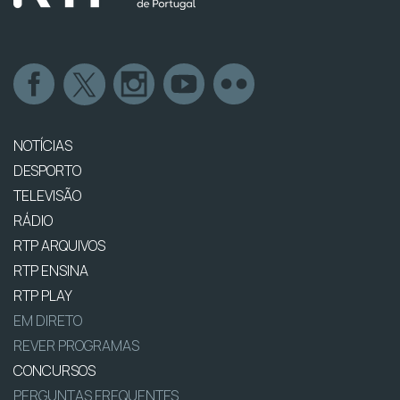
NOTÍCIAS
DESPORTO
TELEVISÃO
RÁDIO
RTP ARQUIVOS
RTP ENSINA
RTP PLAY
EM DIRETO
REVER PROGRAMAS
CONCURSOS
PERGUNTAS FREQUENTES