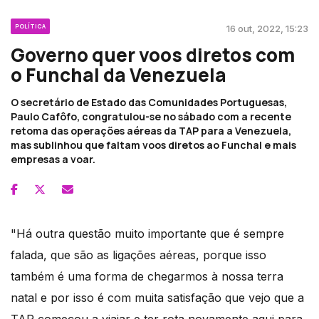
POLÍTICA
16 out, 2022, 15:23
Governo quer voos diretos com
o Funchal da Venezuela
O secretário de Estado das Comunidades Portuguesas,
Paulo Cafôfo, congratulou-se no sábado com a recente
retoma das operações aéreas da TAP para a Venezuela,
mas sublinhou que faltam voos diretos ao Funchal e mais
empresas a voar.
"Há outra questão muito importante que é sempre
falada, que são as ligações aéreas, porque isso
também é uma forma de chegarmos à nossa terra
natal e por isso é com muita satisfação que vejo que a