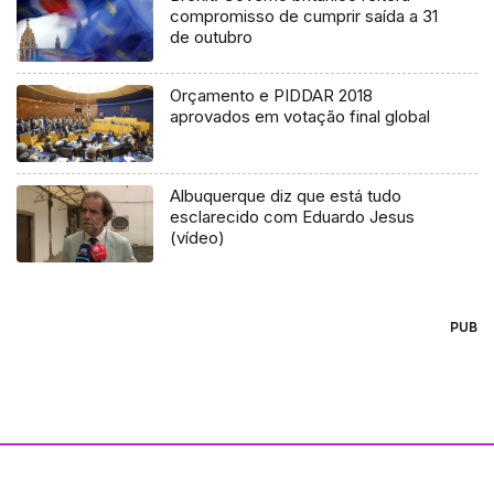
compromisso de cumprir saída a 31
de outubro
Orçamento e PIDDAR 2018
aprovados em votação final global
Albuquerque diz que está tudo
esclarecido com Eduardo Jesus
(vídeo)
PUB