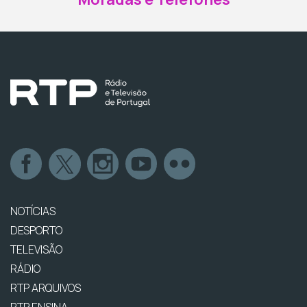
NOTÍCIAS
DESPORTO
TELEVISÃO
RÁDIO
RTP ARQUIVOS
RTP ENSINA