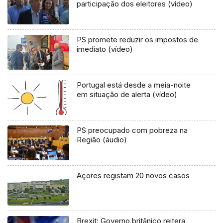
participação dos eleitores (vídeo)
PS promete reduzir os impostos de
imediato (vídeo)
Portugal está desde a meia-noite
em situação de alerta (vídeo)
PS preocupado com pobreza na
Região (áudio)
Açores registam 20 novos casos
Brexit: Governo britânico reitera