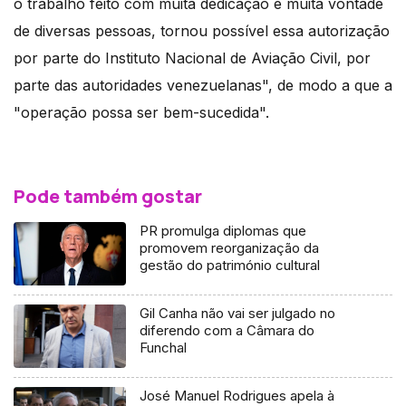
o trabalho feito com muita dedicação e muita vontade
de diversas pessoas, tornou possível essa autorização
por parte do Instituto Nacional de Aviação Civil, por
parte das autoridades venezuelanas", de modo a que a
"operação possa ser bem-sucedida".
Pode também gostar
PR promulga diplomas que
promovem reorganização da
gestão do património cultural
Gil Canha não vai ser julgado no
diferendo com a Câmara do
Funchal
José Manuel Rodrigues apela à