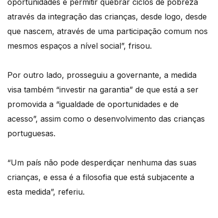
oportunidades e permitir quebrar ciclos de pobreza
através da integração das crianças, desde logo, desde
que nascem, através de uma participação comum nos
mesmos espaços a nível social”, frisou.
Por outro lado, prosseguiu a governante, a medida
visa também “investir na garantia” de que está a ser
promovida a “igualdade de oportunidades e de
acesso”, assim como o desenvolvimento das crianças
portuguesas.
“Um país não pode desperdiçar nenhuma das suas
crianças, e essa é a filosofia que está subjacente a
esta medida”, referiu.