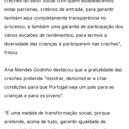
creches do setor social com quem estabelecemos
estas parcerias, critérios de entrada, para garantir
também aqui completamente transparência no
processo, e também uma garantia de participação dos
vários escalões de rendimentos, para termos a
diversidade das crianças a participarem nas creches”,
frisou.
Ana Mendes Godinho destacou que a gratuitidade das
creches pretende “mostrar, demonstrar e criar
condições para que Portugal seja um país para as
crianças e para os jovens”.
“É uma medida de transformação social, porque
pretende, acima de tudo, garantir igualdade de