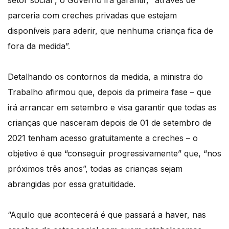
setor social”, o Governo irá garantir, “através de
parceria com creches privadas que estejam
disponíveis para aderir, que nenhuma criança fica de
fora da medida”.
Detalhando os contornos da medida, a ministra do
Trabalho afirmou que, depois da primeira fase – que
irá arrancar em setembro e visa garantir que todas as
crianças que nasceram depois de 01 de setembro de
2021 tenham acesso gratuitamente a creches – o
objetivo é que “conseguir progressivamente” que, “nos
próximos três anos”, todas as crianças sejam
abrangidas por essa gratuitidade.
“Aquilo que acontecerá é que passará a haver, nas