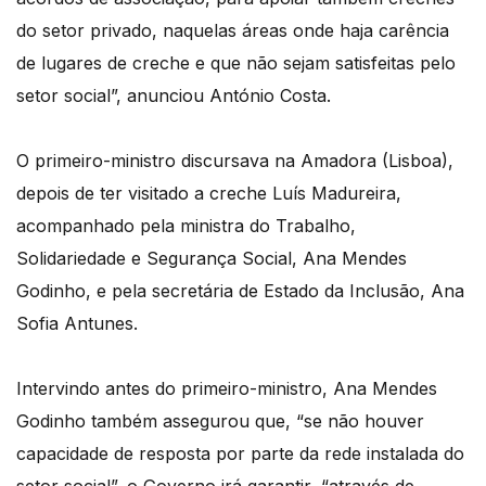
do setor privado, naquelas áreas onde haja carência
de lugares de creche e que não sejam satisfeitas pelo
setor social”, anunciou António Costa.
O primeiro-ministro discursava na Amadora (Lisboa),
depois de ter visitado a creche Luís Madureira,
acompanhado pela ministra do Trabalho,
Solidariedade e Segurança Social, Ana Mendes
Godinho, e pela secretária de Estado da Inclusão, Ana
Sofia Antunes.
Intervindo antes do primeiro-ministro, Ana Mendes
Godinho também assegurou que, “se não houver
capacidade de resposta por parte da rede instalada do