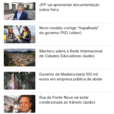
JPP vai apresentar documentação
sobre ferry
Novo modelo corrige “trapalhada”
do governo PSD (vídeo)
Machico adere à Rede Internacional
de Cidades Educadoras (áudio)
Governo da Madeira injeta 100 mil
euros em empresa pública de abate
Rua da Ponte Nova vai estar
condicionada ao trânsito (áudio)