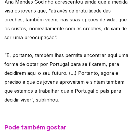
Ana Mendes Godinho acrescentou ainda que a medida
visa os jovens que, “através da gratuitidade das
creches, também veem, nas suas opções de vida, que
os custos, nomeadamente com as creches, deixam de
ser uma preocupação”.
“E, portanto, também lhes permite encontrar aqui uma
forma de optar por Portugal para se fixarem, para
decidirem aqui o seu futuro. (…) Portanto, agora é
preciso é que os jovens aproveitem e sintam também
que estamos a trabalhar que é Portugal o país para
decidir viver”, sublinhou.
Pode também gostar