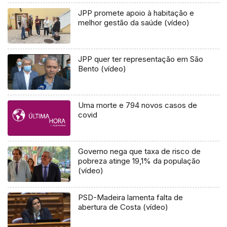
JPP promete apoio à habitação e
melhor gestão da saúde (vídeo)
JPP quer ter representação em São
Bento (vídeo)
Uma morte e 794 novos casos de
covid
Governo nega que taxa de risco de
pobreza atinge 19,1% da população
(vídeo)
PSD-Madeira lamenta falta de
abertura de Costa (vídeo)