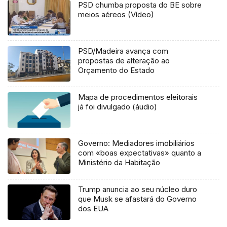
PSD chumba proposta do BE sobre
meios aéreos (Vídeo)
PSD/Madeira avança com
propostas de alteração ao
Orçamento do Estado
Mapa de procedimentos eleitorais
já foi divulgado (áudio)
Governo: Mediadores imobiliários
com «boas expectativas» quanto a
Ministério da Habitação
Trump anuncia ao seu núcleo duro
que Musk se afastará do Governo
dos EUA