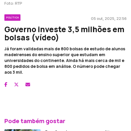
Foto: RTP
POLÍTICA
05 out, 2025, 22:56
Governo investe 3,5 milhões em
bolsas (vídeo)
Já foram validadas mais de 800 bolsas de estudo de alunos
madeirenses do ensino superior que estudam em
universidades do continente. Ainda há mais cerca de mil e
800 pedidos de bolsa em análise. O número pode chegar
aos 3 mil.
Pode também gostar