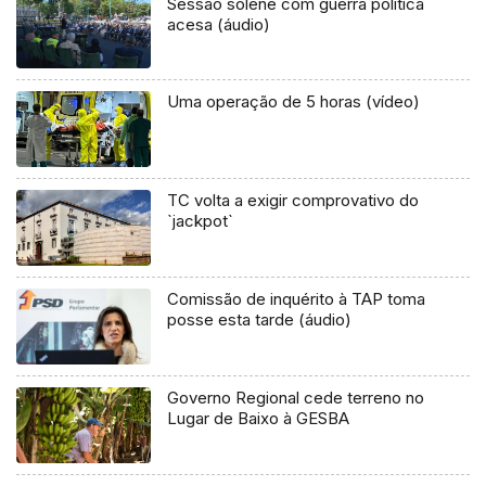
Sessão solene com guerra politica
acesa (áudio)
Uma operação de 5 horas (vídeo)
TC volta a exigir comprovativo do
`jackpot`
Comissão de inquérito à TAP toma
posse esta tarde (áudio)
Governo Regional cede terreno no
Lugar de Baixo à GESBA