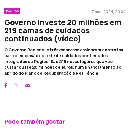
POLÍTICA
17 mai, 2024, 23:09
Governo investe 20 milhões em
219 camas de cuidados
continuados (vídeo)
O Governo Regional e três empresas assinaram contratos
para a expansão da rede de cuidados continuados
integrados da Região. São 219 novos lugares que vão
custar quase 20 milhões de euros, num financiamento ao
abrigo do Plano de Recuperação e Resiliência.
Pode também gostar