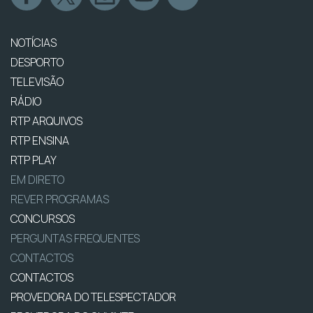
NOTÍCIAS
DESPORTO
TELEVISÃO
RÁDIO
RTP ARQUIVOS
RTP ENSINA
RTP PLAY
EM DIRETO
REVER PROGRAMAS
CONCURSOS
PERGUNTAS FREQUENTES
CONTACTOS
CONTACTOS
PROVEDORA DO TELESPECTADOR