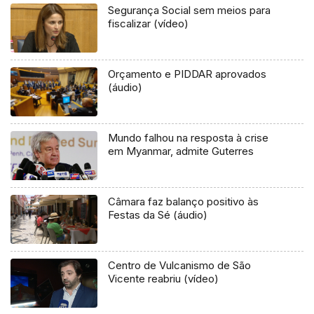
Segurança Social sem meios para
fiscalizar (vídeo)
Orçamento e PIDDAR aprovados
(áudio)
Mundo falhou na resposta à crise
em Myanmar, admite Guterres
Câmara faz balanço positivo às
Festas da Sé (áudio)
Centro de Vulcanismo de São
Vicente reabriu (vídeo)