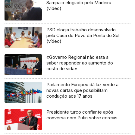
Sampaio elogiado pela Madeira
(vídeo)
PSD elogia trabalho desenvolvido
pela Casa do Povo da Ponta do Sol
(vídeo)
«Governo Regional não está a
saber responder ao aumento do
custo de vida»
Parlamento Europeu dá luz verde a
novas cartas que possibilitam
condução aos 17 anos
Presidente turco confiante após
conversa com Putin sobre cereais