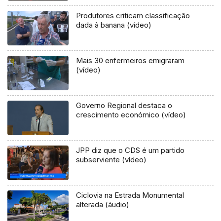
Produtores criticam classificação
dada à banana (vídeo)
Mais 30 enfermeiros emigraram
(vídeo)
Governo Regional destaca o
crescimento económico (vídeo)
JPP diz que o CDS é um partido
subserviente (vídeo)
Ciclovia na Estrada Monumental
alterada (áudio)