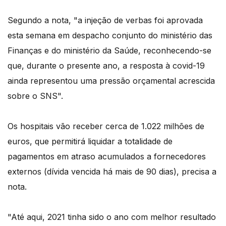
Segundo a nota, "a injeção de verbas foi aprovada
esta semana em despacho conjunto do ministério das
Finanças e do ministério da Saúde, reconhecendo-se
que, durante o presente ano, a resposta à covid-19
ainda representou uma pressão orçamental acrescida
sobre o SNS".
Os hospitais vão receber cerca de 1.022 milhões de
euros, que permitirá liquidar a totalidade de
pagamentos em atraso acumulados a fornecedores
externos (dívida vencida há mais de 90 dias), precisa a
nota.
"Até aqui, 2021 tinha sido o ano com melhor resultado