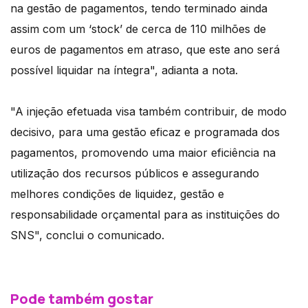
na gestão de pagamentos, tendo terminado ainda
assim com um ‘stock’ de cerca de 110 milhões de
euros de pagamentos em atraso, que este ano será
possível liquidar na íntegra", adianta a nota.
"A injeção efetuada visa também contribuir, de modo
decisivo, para uma gestão eficaz e programada dos
pagamentos, promovendo uma maior eficiência na
utilização dos recursos públicos e assegurando
melhores condições de liquidez, gestão e
responsabilidade orçamental para as instituições do
SNS", conclui o comunicado.
Pode também gostar