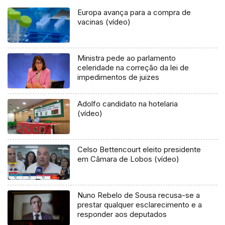
Europa avança para a compra de
vacinas (vídeo)
Ministra pede ao parlamento
celeridade na correção da lei de
impedimentos de juizes
Adolfo candidato na hotelaria
(vídeo)
Celso Bettencourt eleito presidente
em Câmara de Lobos (vídeo)
Nuno Rebelo de Sousa recusa-se a
prestar qualquer esclarecimento e a
responder aos deputados