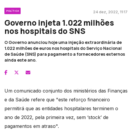
POLÍTICA
24 dez, 2022, 11:17
Governo injeta 1.022 milhões
nos hospitais do SNS
O Governo anunciou hoje uma injeção extraordinária de
1.022 milhões de euros nos hospitais do Serviço Nacional
de Saúde (SNS) para pagamento a fornecedores externos
ainda este ano.
Um comunicado conjunto dos ministérios das Finanças
e da Saúde refere que "este reforço financeiro
permitirá que as entidades hospitalares terminem o
ano de 2022, pela primeira vez, sem ‘stock’ de
pagamentos em atraso".