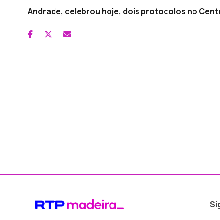
Andrade, celebrou hoje, dois protocolos no Cent
Si