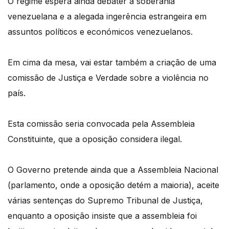
O regime espera ainda debater a soberania
venezuelana e a alegada ingerência estrangeira em
assuntos políticos e económicos venezuelanos.
Em cima da mesa, vai estar também a criação de uma
comissão de Justiça e Verdade sobre a violência no
país.
Esta comissão seria convocada pela Assembleia
Constituinte, que a oposição considera ilegal.
O Governo pretende ainda que a Assembleia Nacional
(parlamento, onde a oposição detém a maioria), aceite
várias sentenças do Supremo Tribunal de Justiça,
enquanto a oposição insiste que a assembleia foi