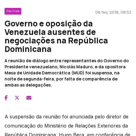
POLÍTICA
06 fev, 2018, 08:52
Governo e oposição da
Venezuela ausentes de
negociações na República
Dominicana
A reunião de diálogo entre representantes do Governo do
Presidente venezuelano, Nicolás Maduro, e da opositora
Mesa de Unidade Democrática (MUD) foi suspensa, na
noite de segunda-feira, por falta de comparência de
ambas as delegações.
A suspensão da reunião foi anunciada pelo diretor de
comunicação do Ministério de Relações Exteriores da
República Dominicana, Hugo Bera, em conferência de