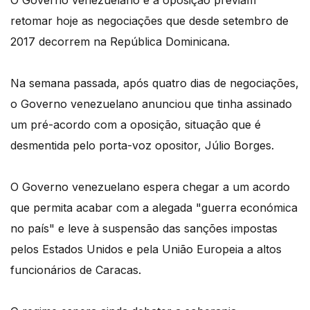
O Governo venezuelano e a oposição previam
retomar hoje as negociações que desde setembro de
2017 decorrem na República Dominicana.
Na semana passada, após quatro dias de negociações,
o Governo venezuelano anunciou que tinha assinado
um pré-acordo com a oposição, situação que é
desmentida pelo porta-voz opositor, Júlio Borges.
O Governo venezuelano espera chegar a um acordo
que permita acabar com a alegada "guerra económica
no país" e leve à suspensão das sanções impostas
pelos Estados Unidos e pela União Europeia a altos
funcionários de Caracas.