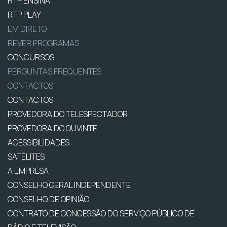
RTP ENSINA
RTP PLAY
EM DIRETO
REVER PROGRAMAS
CONCURSOS
PERGUNTAS FREQUENTES
CONTACTOS
CONTACTOS
PROVEDORA DO TELESPECTADOR
PROVEDORA DO OUVINTE
ACESSIBILIDADES
SATÉLITES
A EMPRESA
CONSELHO GERAL INDEPENDENTE
CONSELHO DE OPINIÃO
CONTRATO DE CONCESSÃO DO SERVIÇO PÚBLICO DE