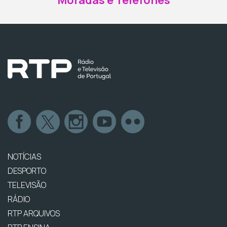
Moradas e Telefones
NOTÍCIAS
DESPORTO
TELEVISÃO
RÁDIO
RTP ARQUIVOS