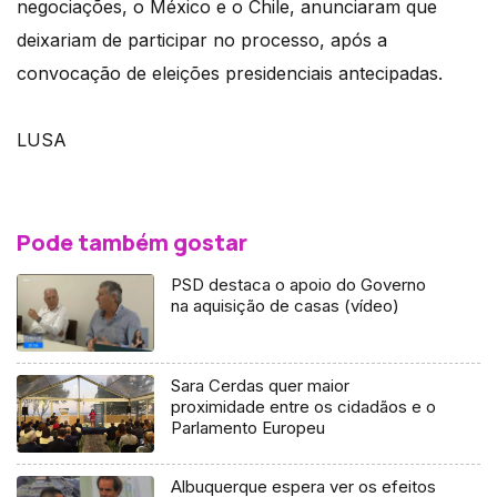
negociações, o México e o Chile, anunciaram que
deixariam de participar no processo, após a
convocação de eleições presidenciais antecipadas.
LUSA
Pode também gostar
PSD destaca o apoio do Governo
na aquisição de casas (vídeo)
Sara Cerdas quer maior
proximidade entre os cidadãos e o
Parlamento Europeu
Albuquerque espera ver os efeitos