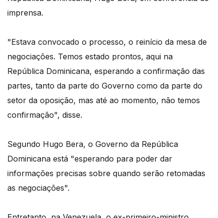
imprensa.
"Estava convocado o processo, o reinício da mesa de
negociações. Temos estado prontos, aqui na
República Dominicana, esperando a confirmação das
partes, tanto da parte do Governo como da parte do
setor da oposição, mas até ao momento, não temos
confirmação", disse.
Segundo Hugo Bera, o Governo da República
Dominicana está "esperando para poder dar
informações precisas sobre quando serão retomadas
as negociações".
Entretanto, na Venezuela, o ex-primeiro-ministro