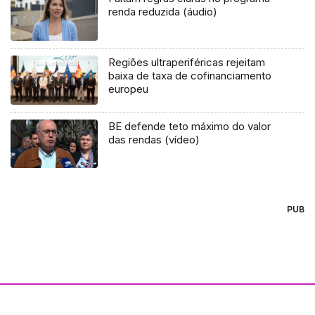
renda reduzida (áudio)
Regiões ultraperiféricas rejeitam
baixa de taxa de cofinanciamento
europeu
BE defende teto máximo do valor
das rendas (vídeo)
PUB