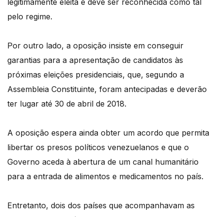
legitimamente eleita e deve ser reconhecida como tal
pelo regime.
Por outro lado, a oposição insiste em conseguir
garantias para a apresentação de candidatos às
próximas eleições presidenciais, que, segundo a
Assembleia Constituinte, foram antecipadas e deverão
ter lugar até 30 de abril de 2018.
A oposição espera ainda obter um acordo que permita
libertar os presos políticos venezuelanos e que o
Governo aceda à abertura de um canal humanitário
para a entrada de alimentos e medicamentos no país.
Entretanto, dois dos países que acompanhavam as