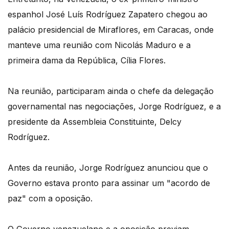
espanhol José Luís Rodríguez Zapatero chegou ao
palácio presidencial de Miraflores, em Caracas, onde
manteve uma reunião com Nicolás Maduro e a
primeira dama da República, Cília Flores.
Na reunião, participaram ainda o chefe da delegação
governamental nas negociações, Jorge Rodríguez, e a
presidente da Assembleia Constituinte, Delcy
Rodríguez.
Antes da reunião, Jorge Rodríguez anunciou que o
Governo estava pronto para assinar um "acordo de
paz" com a oposição.