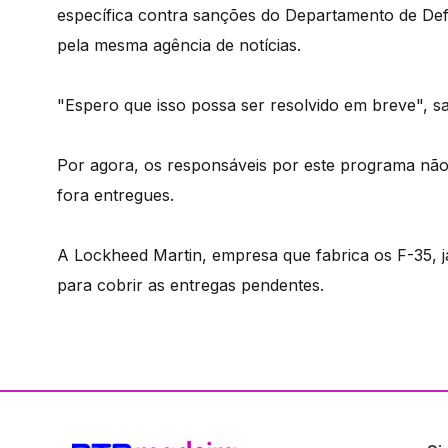
específica contra sanções do Departamento de Def
pela mesma agência de notícias.
"Espero que isso possa ser resolvido em breve", sa
Por agora, os responsáveis por este programa não 
fora entregues.
A Lockheed Martin, empresa que fabrica os F-35,
para cobrir as entregas pendentes.