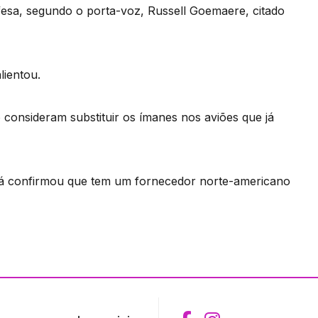
esa, segundo o porta-voz, Russell Goemaere, citado
lientou.
consideram substituir os ímanes nos aviões que já
 já confirmou que tem um fornecedor norte-americano