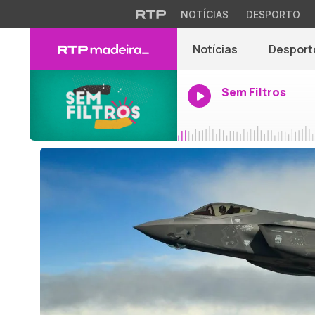
NOTÍCIAS
DESPORTO
Notícias
Desport
Sem Filtros