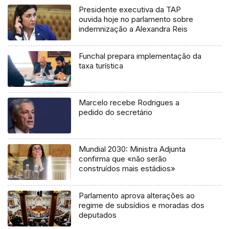
Presidente executiva da TAP
ouvida hoje no parlamento sobre
indemnização a Alexandra Reis
Funchal prepara implementação da
taxa turística
Marcelo recebe Rodrigues a
pedido do secretário
Mundial 2030: Ministra Adjunta
confirma que «não serão
construídos mais estádios»
Parlamento aprova alterações ao
regime de subsídios e moradas dos
deputados