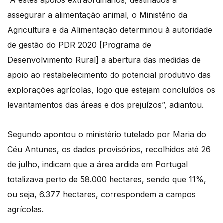
“A estes apoios extraordinários, destinados a
assegurar a alimentação animal, o Ministério da
Agricultura e da Alimentação determinou à autoridade
de gestão do PDR 2020 [Programa de
Desenvolvimento Rural] a abertura das medidas de
apoio ao restabelecimento do potencial produtivo das
explorações agrícolas, logo que estejam concluídos os
levantamentos das áreas e dos prejuízos”, adiantou.
Segundo apontou o ministério tutelado por Maria do
Céu Antunes, os dados provisórios, recolhidos até 26
de julho, indicam que a área ardida em Portugal
totalizava perto de 58.000 hectares, sendo que 11%,
ou seja, 6.377 hectares, correspondem a campos
agrícolas.