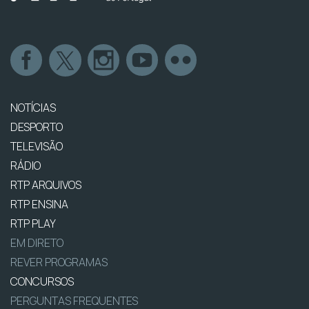
NOTÍCIAS
DESPORTO
TELEVISÃO
RÁDIO
RTP ARQUIVOS
RTP ENSINA
RTP PLAY
EM DIRETO
REVER PROGRAMAS
CONCURSOS
PERGUNTAS FREQUENTES