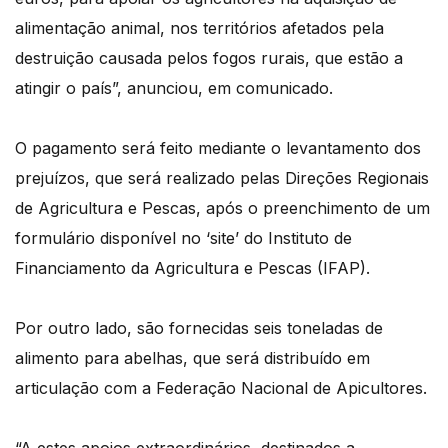
alimentação animal, nos territórios afetados pela
destruição causada pelos fogos rurais, que estão a
atingir o país”, anunciou, em comunicado.
O pagamento será feito mediante o levantamento dos
prejuízos, que será realizado pelas Direções Regionais
de Agricultura e Pescas, após o preenchimento de um
formulário disponível no ‘site’ do Instituto de
Financiamento da Agricultura e Pescas (IFAP).
Por outro lado, são fornecidas seis toneladas de
alimento para abelhas, que será distribuído em
articulação com a Federação Nacional de Apicultores.