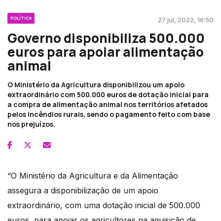
POLÍTICA
27 jul, 2022, 16:50
Governo disponibiliza 500.000
euros para apoiar alimentação
animal
O Ministério da Agricultura disponibilizou um apoio
extraordinário com 500.000 euros de dotação inicial para
a compra de alimentação animal nos territórios afetados
pelos incêndios rurais, sendo o pagamento feito com base
nos prejuízos.
“O Ministério da Agricultura e da Alimentação
assegura a disponibilização de um apoio
extraordinário, com uma dotação inicial de 500.000
euros, para apoiar os agricultores na aquisição de