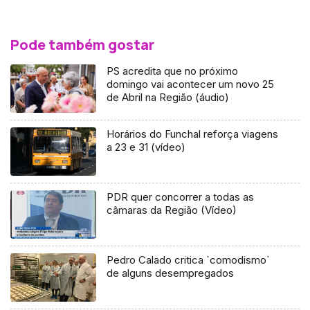
Pode também gostar
PS acredita que no próximo
domingo vai acontecer um novo 25
de Abril na Região (áudio)
Horários do Funchal reforça viagens
a 23 e 31 (vídeo)
PDR quer concorrer a todas as
câmaras da Região (Vídeo)
Pedro Calado critica `comodismo`
de alguns desempregados