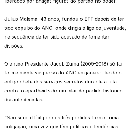
liderados por antigas figuras do partido no poder.
Julius Malema, 43 anos, fundou o EFF depois de ter
sido expulso do ANC, onde dirigia a liga da juventude,
na sequência de ter sido acusado de fomentar
divisões.
O antigo Presidente Jacob Zuma (2009-2018) só foi
formalmente suspenso do ANC em janeiro, tendo o
antigo chefe dos serviços secretos durante a luta
contra o apartheid sido um pilar do partido histórico
durante décadas.
“Não seria difícil para os três partidos formar uma
coligação, uma vez que têm políticas e tendências