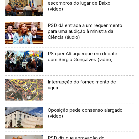
escombros do lugar de Baixo
(vídeo)
PSD dá entrada a um requerimento
para uma audição à ministra da
Ciência (áudio)
PS quer Albuquerque em debate
com Sérgio Gonçalves (vídeo)
Interrupção do fornecimento de
água
Oposição pede consenso alargado
(vídeo)
PSD diz que aprovação do