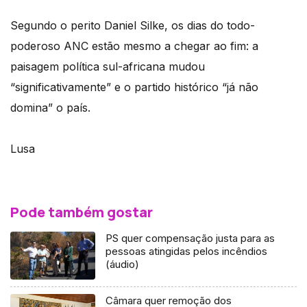
Segundo o perito Daniel Silke, os dias do todo-
poderoso ANC estão mesmo a chegar ao fim: a
paisagem política sul-africana mudou
“significativamente” e o partido histórico “já não
domina” o país.
Lusa
Pode também gostar
PS quer compensação justa para as
pessoas atingidas pelos incêndios
(áudio)
Câmara quer remoção dos