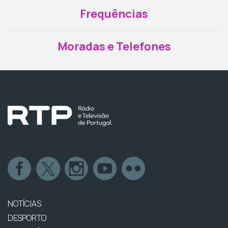
Frequências
Moradas e Telefones
NOTÍCIAS
DESPORTO