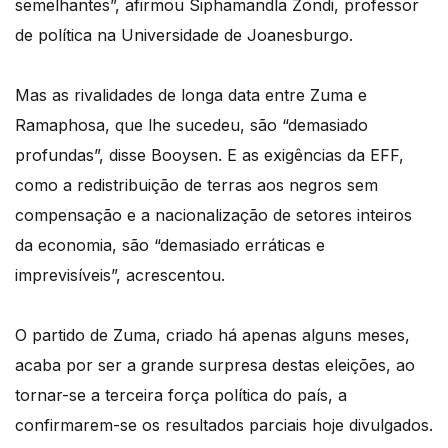
semelhantes”, afirmou Siphamandla Zondi, professor
de política na Universidade de Joanesburgo.
Mas as rivalidades de longa data entre Zuma e
Ramaphosa, que lhe sucedeu, são “demasiado
profundas”, disse Booysen. E as exigências da EFF,
como a redistribuição de terras aos negros sem
compensação e a nacionalização de setores inteiros
da economia, são “demasiado erráticas e
imprevisíveis”, acrescentou.
O partido de Zuma, criado há apenas alguns meses,
acaba por ser a grande surpresa destas eleições, ao
tornar-se a terceira força política do país, a
confirmarem-se os resultados parciais hoje divulgados.