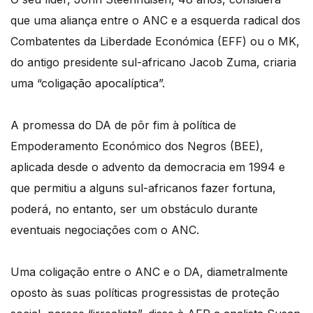
que uma aliança entre o ANC e a esquerda radical dos
Combatentes da Liberdade Económica (EFF) ou o MK,
do antigo presidente sul-africano Jacob Zuma, criaria
uma “coligação apocalíptica”.
A promessa do DA de pôr fim à política de
Empoderamento Económico dos Negros (BEE),
aplicada desde o advento da democracia em 1994 e
que permitiu a alguns sul-africanos fazer fortuna,
poderá, no entanto, ser um obstáculo durante
eventuais negociações com o ANC.
Uma coligação entre o ANC e o DA, diametralmente
oposto às suas políticas progressistas de proteção