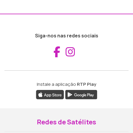
Siga-nos nas redes sociais
Aceder ao Fac
Aceder ao I
Instale a aplicação
RTP Play
Redes de Satélites