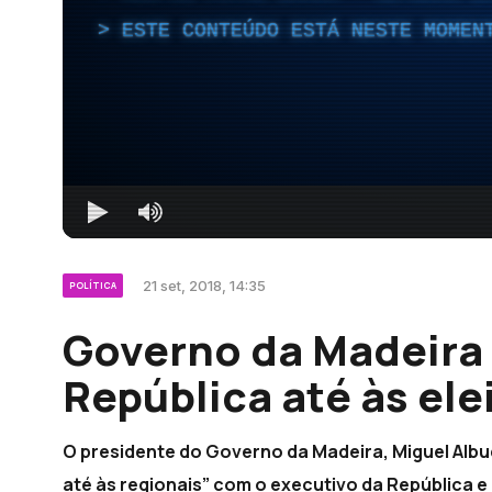
ESTE CONTEÚDO ESTÁ NESTE MOMEN
21 set, 2018, 14:35
POLÍTICA
Governo da Madeira 
República até às ele
O presidente do Governo da Madeira, Miguel Albu
até às regionais” com o executivo da República e