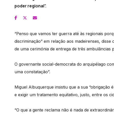
poder regional”.
“Penso que vamos ter guerra até às regionais porq
discriminação” em relação aos madeirenses, disse 
de uma cerimónia de entrega de três ambulâncias p
O governante social-democrata do arquipélago co
uma constatação”.
Miguel Albuquerque insistiu que a sua “obrigação
e exigir um tratamento equitativo, justo, entre os c
“O que a gente reclama não é nada de extraordinár