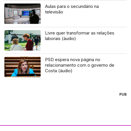
Aulas para o secundário na
televisão
Livre quer transformar as relações
laborais (áudio)
PSD espera nova página no
relacionamento com o governo de
Costa (áudio)
PUB