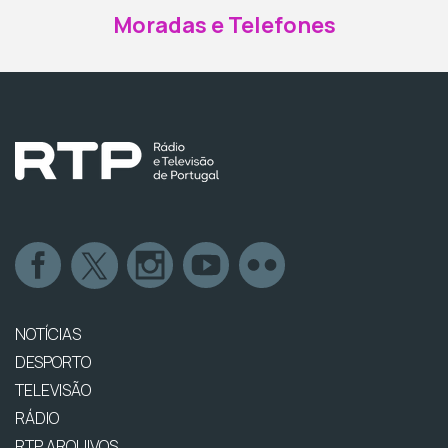
Moradas e Telefones
NOTÍCIAS
DESPORTO
TELEVISÃO
RÁDIO
RTP ARQUIVOS