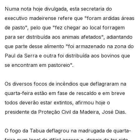
Numa nota hoje divulgada, esta secretaria do
executivo madeirense refere que "foram ardidas áreas
de pasto", pelo que "fez chegar ao local forragem
para ser distribuída aos animais afetados", adiantando
que parte desse alimento "foi armazenado na zona do
Paul da Serra e outra foi distribuída aos bovinos que
se encontram em pastoreio".
Os diversos focos de incêndios que deflagraram na
quarta-feira estão em fase de rescaldo e em breve
todos deverão estar extintos, afirmou hoje o
presidente da Proteção Civil da Madeira, José Dias.
O fogo da Tabua deflagrou na madrugada de quarta-