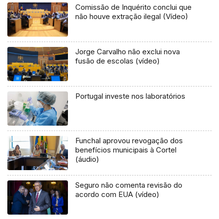
Comissão de Inquérito conclui que
não houve extração ilegal (Vídeo)
Jorge Carvalho não exclui nova
fusão de escolas (vídeo)
Portugal investe nos laboratórios
Funchal aprovou revogação dos
benefícios municipais à Cortel
(áudio)
Seguro não comenta revisão do
acordo com EUA (vídeo)