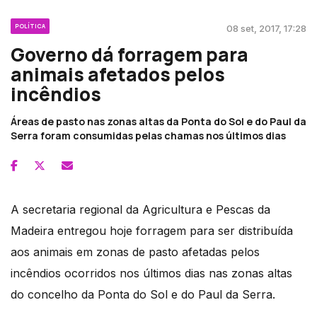
POLÍTICA
08 set, 2017, 17:28
Governo dá forragem para
animais afetados pelos
incêndios
Áreas de pasto nas zonas altas da Ponta do Sol e do Paul da
Serra foram consumidas pelas chamas nos últimos dias
A secretaria regional da Agricultura e Pescas da
Madeira entregou hoje forragem para ser distribuída
aos animais em zonas de pasto afetadas pelos
incêndios ocorridos nos últimos dias nas zonas altas
do concelho da Ponta do Sol e do Paul da Serra.