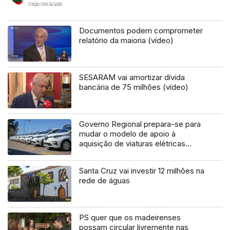
Documentos podem comprometer
relatório da maioria (vídeo)
SESARAM vai amortizar dívida
bancária de 75 milhões (vídeo)
Governo Regional prepara-se para
mudar o modelo de apoio à
aquisição de viaturas elétricas
(áudio)
Santa Cruz vai investir 12 milhões na
rede de águas
PS quer que os madeirenses
possam circular livremente nas