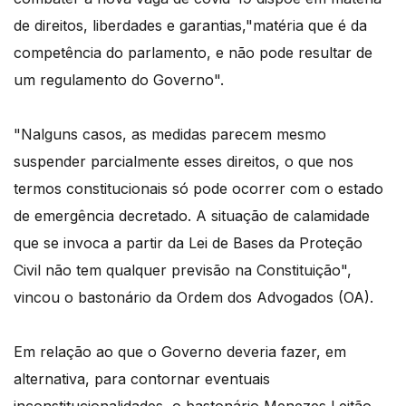
de direitos, liberdades e garantias,"matéria que é da
competência do parlamento, e não pode resultar de
um regulamento do Governo".
"Nalguns casos, as medidas parecem mesmo
suspender parcialmente esses direitos, o que nos
termos constitucionais só pode ocorrer com o estado
de emergência decretado. A situação de calamidade
que se invoca a partir da Lei de Bases da Proteção
Civil não tem qualquer previsão na Constituição",
vincou o bastonário da Ordem dos Advogados (OA).
Em relação ao que o Governo deveria fazer, em
alternativa, para contornar eventuais