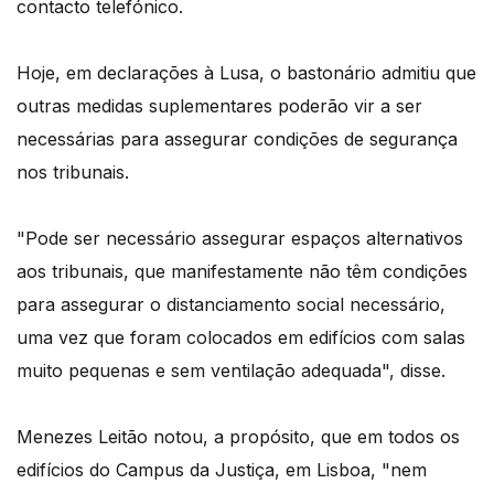
contacto telefónico.
Hoje, em declarações à Lusa, o bastonário admitiu que
outras medidas suplementares poderão vir a ser
necessárias para assegurar condições de segurança
nos tribunais.
"Pode ser necessário assegurar espaços alternativos
aos tribunais, que manifestamente não têm condições
para assegurar o distanciamento social necessário,
uma vez que foram colocados em edifícios com salas
muito pequenas e sem ventilação adequada", disse.
Menezes Leitão notou, a propósito, que em todos os
edifícios do Campus da Justiça, em Lisboa, "nem