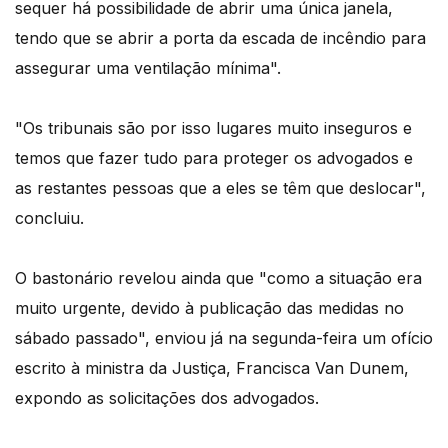
sequer há possibilidade de abrir uma única janela,
tendo que se abrir a porta da escada de incêndio para
assegurar uma ventilação mínima".
"Os tribunais são por isso lugares muito inseguros e
temos que fazer tudo para proteger os advogados e
as restantes pessoas que a eles se têm que deslocar",
concluiu.
O bastonário revelou ainda que "como a situação era
muito urgente, devido à publicação das medidas no
sábado passado", enviou já na segunda-feira um ofício
escrito à ministra da Justiça, Francisca Van Dunem,
expondo as solicitações dos advogados.