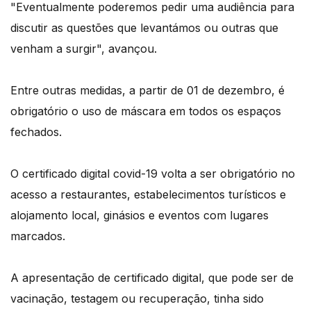
"Eventualmente poderemos pedir uma audiência para
discutir as questões que levantámos ou outras que
venham a surgir", avançou.
Entre outras medidas, a partir de 01 de dezembro, é
obrigatório o uso de máscara em todos os espaços
fechados.
O certificado digital covid-19 volta a ser obrigatório no
acesso a restaurantes, estabelecimentos turísticos e
alojamento local, ginásios e eventos com lugares
marcados.
A apresentação de certificado digital, que pode ser de
vacinação, testagem ou recuperação, tinha sido