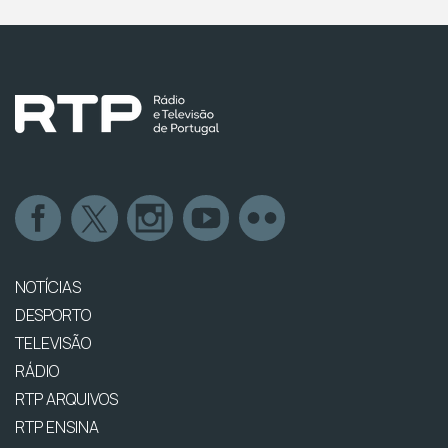
NOTÍCIAS
DESPORTO
TELEVISÃO
RÁDIO
RTP ARQUIVOS
RTP ENSINA