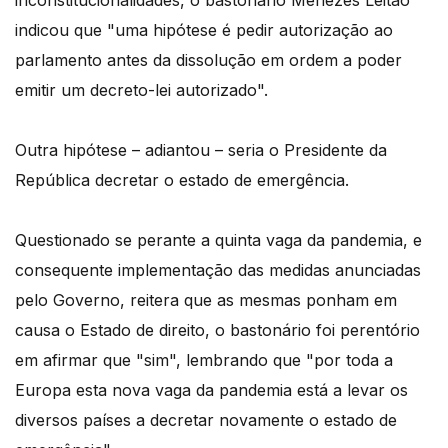
inconstitucionalidades, o bastonário Menezes Leitão
indicou que "uma hipótese é pedir autorização ao
parlamento antes da dissolução em ordem a poder
emitir um decreto-lei autorizado".
Outra hipótese – adiantou – seria o Presidente da
República decretar o estado de emergência.
Questionado se perante a quinta vaga da pandemia, e
consequente implementação das medidas anunciadas
pelo Governo, reitera que as mesmas ponham em
causa o Estado de direito, o bastonário foi perentório
em afirmar que "sim", lembrando que "por toda a
Europa esta nova vaga da pandemia está a levar os
diversos países a decretar novamente o estado de