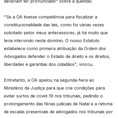
deveriam ter pronunciado" sobre a questão.
"Se a OA tivesse competência para fiscalizar a
constitucionalidade das leis, como foi várias vezes
solicitado pelos meus antecessores, já há muito que
teria intervindo neste domínio. O nosso Estatuto
estabelece como primeira atribuição da Ordem dos
Advogados defender o Estado de direito e os direitos,
liberdades e garantias dos cidadãos", vincou.
Entretanto, a OA apelou na segunda-feira ao
Ministério da Justiça para que crie condições para
evitar surtos de covid-19 nos tribunais, pedindo o
prolongamento das férias judiciais de Natal e a retoma
de escalas presenciais de advogados nos tribunais por