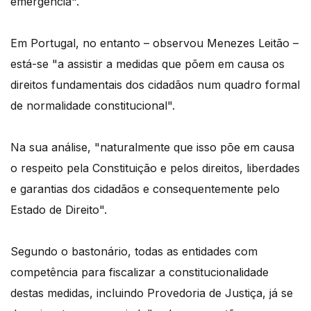
emergência".
Em Portugal, no entanto – observou Menezes Leitão –
está-se "a assistir a medidas que põem em causa os
direitos fundamentais dos cidadãos num quadro formal
de normalidade constitucional".
Na sua análise, "naturalmente que isso põe em causa
o respeito pela Constituição e pelos direitos, liberdades
e garantias dos cidadãos e consequentemente pelo
Estado de Direito".
Segundo o bastonário, todas as entidades com
competência para fiscalizar a constitucionalidade
destas medidas, incluindo Provedoria de Justiça, já se