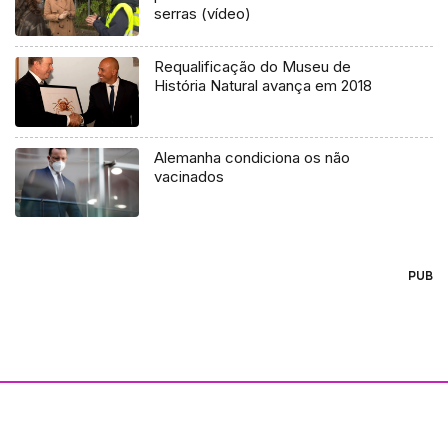
serras (vídeo)
Requalificação do Museu de
História Natural avança em 2018
Alemanha condiciona os não
vacinados
PUB