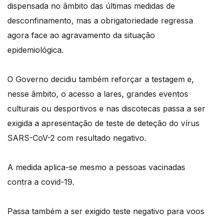
dispensada no âmbito das últimas medidas de
desconfinamento, mas a obrigatoriedade regressa
agora face ao agravamento da situação
epidemiológica.
O Governo decidiu também reforçar a testagem e,
nesse âmbito, o acesso a lares, grandes eventos
culturais ou desportivos e nas discotecas passa a ser
exigida a apresentação de teste de deteção do vírus
SARS-CoV-2 com resultado negativo.
A medida aplica-se mesmo a pessoas vacinadas
contra a covid-19.
Passa também a ser exigido teste negativo para voos