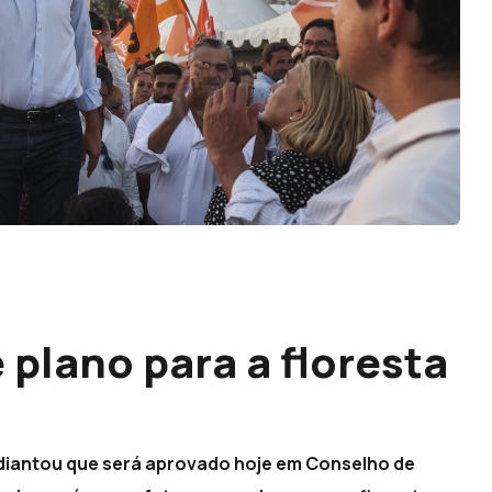
plano para a floresta
adiantou que será aprovado hoje em Conselho de