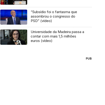
“Subsídio foi o fantasma que
assombrou o congresso do
PSD” (vídeo)
Universidade da Madeira passa a
contar com mais 1,5 milhões
euros (vídeo)
PUB