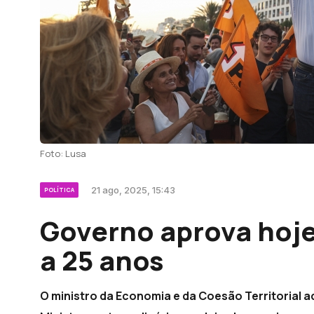
Foto: Lusa
21 ago, 2025, 15:43
POLÍTICA
Governo aprova hoje 
a 25 anos
O ministro da Economia e da Coesão Territorial 