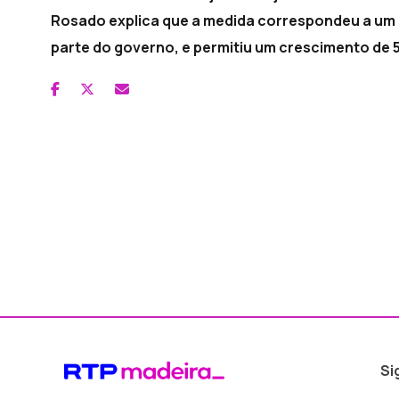
Rosado explica que a medida correspondeu a um i
parte do governo, e permitiu um crescimento de 5
Si