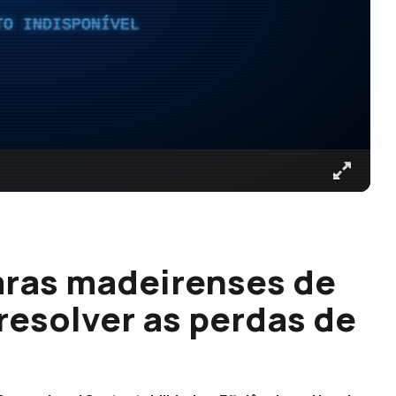
TO INDISPONÍVEL
ras madeirenses de
resolver as perdas de