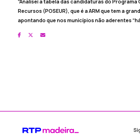
“Analisei a tabela das candidaturas do Programa 
Recursos (POSEUR), que é a ARM que tem a grande
apontando que nos municípios não aderentes “há
Si