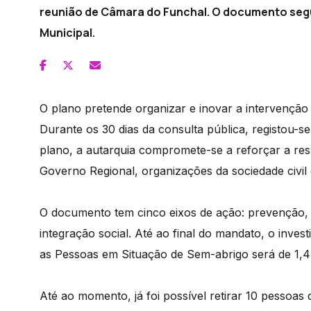
reunião de Câmara do Funchal. O documento segu
Municipal.
O plano pretende organizar e inovar a intervençã
Durante os 30 dias da consulta pública, registou
plano, a autarquia compromete-se a reforçar a res
Governo Regional, organizações da sociedade civil
O documento tem cinco eixos de ação: prevenção, 
integração social. Até ao final do mandato, o inves
as Pessoas em Situação de Sem-abrigo será de 1,4
Até ao momento, já foi possível retirar 10 pessoas