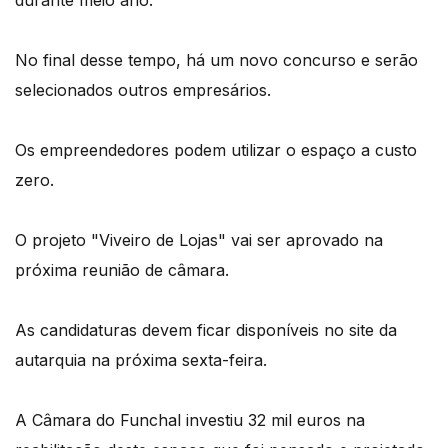
No final desse tempo, há um novo concurso e serão
selecionados outros empresários.
Os empreendedores podem utilizar o espaço a custo
zero.
O projeto "Viveiro de Lojas" vai ser aprovado na
próxima reunião de câmara.
As candidaturas devem ficar disponíveis no site da
autarquia na próxima sexta-feira.
A Câmara do Funchal investiu 32 mil euros na