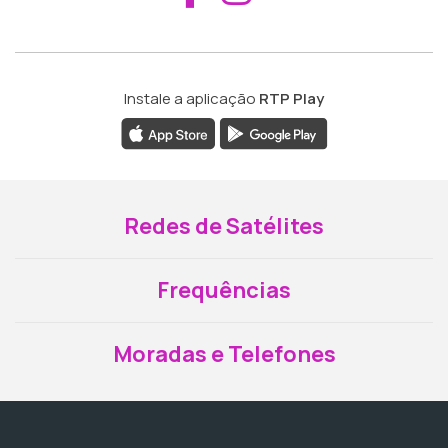
Instale a aplicação
RTP Play
Redes de Satélites
Frequências
Moradas e Telefones