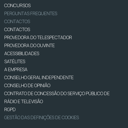
CONCURSOS
PERGUNTAS FREQUENTES
CONTACTOS
CONTACTOS
PROVEDORA DO TELESPECTADOR
PROVEDORA DO OUVINTE
ACESSIBILIDADES
SATÉLITES
A EMPRESA
CONSELHO GERAL INDEPENDENTE
CONSELHO DE OPINIÃO
CONTRATO DE CONCESSÃO DO SERVIÇO PÚBLICO DE
RÁDIO E TELEVISÃO
RGPD
GESTÃO DAS DEFINIÇÕES DE COOKIES