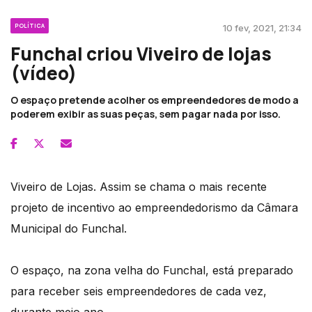
POLÍTICA
10 fev, 2021, 21:34
Funchal criou Viveiro de lojas
(vídeo)
O espaço pretende acolher os empreendedores de modo a
poderem exibir as suas peças, sem pagar nada por isso.
Viveiro de Lojas. Assim se chama o mais recente
projeto de incentivo ao empreendedorismo da Câmara
Municipal do Funchal.
O espaço, na zona velha do Funchal, está preparado
para receber seis empreendedores de cada vez,
durante meio ano.