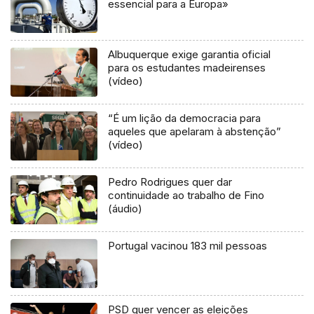
essencial para a Europa»
Albuquerque exige garantia oficial
para os estudantes madeirenses
(vídeo)
“É um lição da democracia para
aqueles que apelaram à abstenção”
(vídeo)
Pedro Rodrigues quer dar
continuidade ao trabalho de Fino
(áudio)
Portugal vacinou 183 mil pessoas
PSD quer vencer as eleições