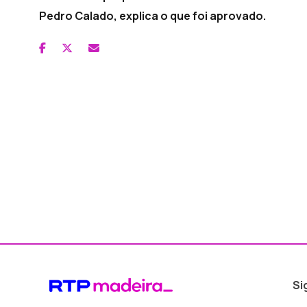
Pedro Calado, explica o que foi aprovado.
Si