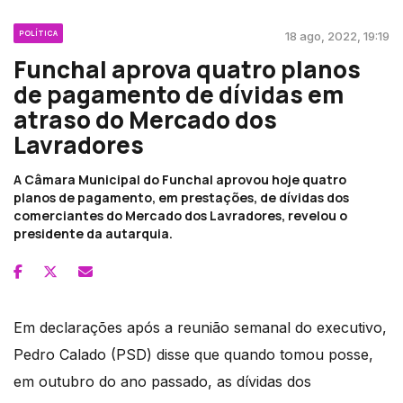
POLÍTICA
18 ago, 2022, 19:19
Funchal aprova quatro planos
de pagamento de dívidas em
atraso do Mercado dos
Lavradores
A Câmara Municipal do Funchal aprovou hoje quatro
planos de pagamento, em prestações, de dívidas dos
comerciantes do Mercado dos Lavradores, revelou o
presidente da autarquia.
Em declarações após a reunião semanal do executivo,
Pedro Calado (PSD) disse que quando tomou posse,
em outubro do ano passado, as dívidas dos