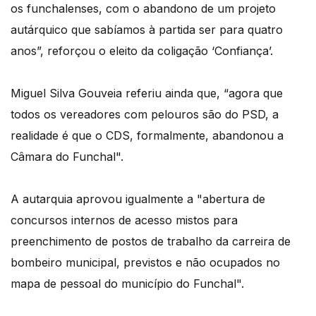
os funchalenses, com o abandono de um projeto
autárquico que sabíamos à partida ser para quatro
anos”, reforçou o eleito da coligação ‘Confiança’.
Miguel Silva Gouveia referiu ainda que, “agora que
todos os vereadores com pelouros são do PSD, a
realidade é que o CDS, formalmente, abandonou a
Câmara do Funchal".
A autarquia aprovou igualmente a "abertura de
concursos internos de acesso mistos para
preenchimento de postos de trabalho da carreira de
bombeiro municipal, previstos e não ocupados no
mapa de pessoal do município do Funchal".