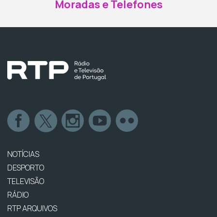
Moradas e Telefones
NOTÍCIAS
DESPORTO
TELEVISÃO
RÁDIO
RTP ARQUIVOS