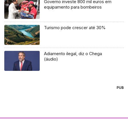
Governo investe 800 mil euros em
equipamento para bombeiros
Turismo pode crescer até 30%
Adiamento ilegal, diz o Chega
(áudio)
PUB