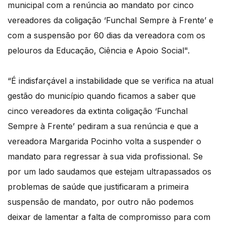
municipal com a renúncia ao mandato por cinco
vereadores da coligação ‘Funchal Sempre à Frente’ e
com a suspensão por 60 dias da vereadora com os
pelouros da Educação, Ciência e Apoio Social".
“É indisfarçável a instabilidade que se verifica na atual
gestão do município quando ficamos a saber que
cinco vereadores da extinta coligação ‘Funchal
Sempre à Frente’ pediram a sua renúncia e que a
vereadora Margarida Pocinho volta a suspender o
mandato para regressar à sua vida profissional. Se
por um lado saudamos que estejam ultrapassados os
problemas de saúde que justificaram a primeira
suspensão de mandato, por outro não podemos
deixar de lamentar a falta de compromisso para com