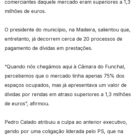
comerciantes daquele mercado eram superiores a 1,3
milhões de euros.
O presidente do município, na Madeira, salientou que,
entretanto, já decorrem cerca de 20 processos de
pagamento de dívidas em prestações.
“Quando nós chegámos aqui à Câmara do Funchal,
percebemos que o mercado tinha apenas 75% dos
espaços ocupados, mas já apresentava um valor de
dívidas por rendas em atraso superiores a 1,3 milhões
de euros”, afirmou.
Pedro Calado atribuiu a culpa ao anterior executivo,
gerido por uma coligação liderada pelo PS, que na