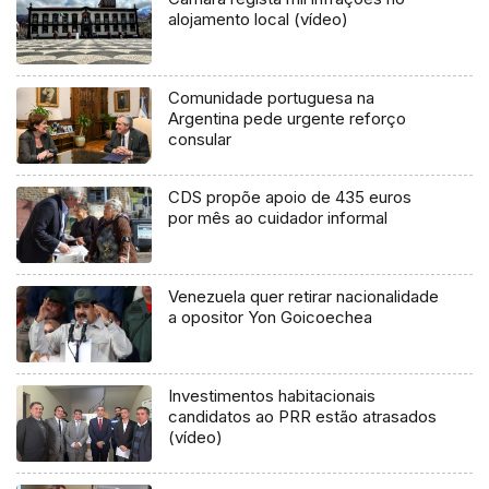
alojamento local (vídeo)
Comunidade portuguesa na
Argentina pede urgente reforço
consular
CDS propõe apoio de 435 euros
por mês ao cuidador informal
Venezuela quer retirar nacionalidade
a opositor Yon Goicoechea
Investimentos habitacionais
candidatos ao PRR estão atrasados
(vídeo)