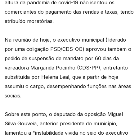
altura da pandemia de covid-19 não isentou os
comerciantes do pagamento das rendas e taxas, tendo
atribuído moratórias.
Na reunião de hoje, o executivo municipal (liderado
por uma coligação PSD/CDS-OO) aprovou também o
pedido de suspensão de mandato por 60 dias da
vereadora Margarida Pocinho (CDS-PP), entretanto
substituída por Helena Leal, que a partir de hoje
assumiu o cargo, desempenhando funções nas áreas
sociais.
Sobre este ponto, o deputado da oposição Miguel
Silva Gouveia, anterior presidente do município,
lamentou a "instabilidade vivida no seio do executivo