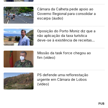
Câmara da Calheta pede apoio ao
Governo Regional para consolidar a
escarpa (áudio)
Oposição do Porto Moniz diz que a
não aplicação da taxa turística
deve-se à existência de receitas
(áudio)
Missão da task force chegou ao
fim (vídeo)
PS defende uma reflorestação
urgente em Câmara de Lobos
(vídeo)
PUB