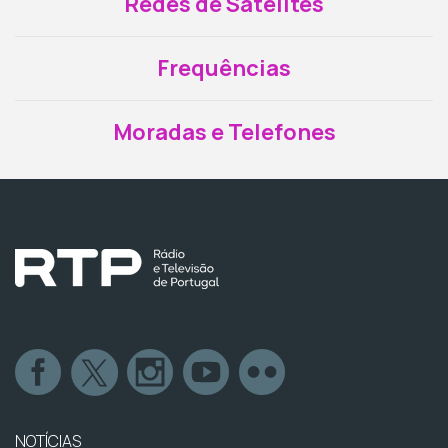
Redes de Satélites
Frequências
Moradas e Telefones
NOTÍCIAS