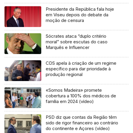
Presidente da República fala hoje
em Viseu depois do debate da
moção de censura
Sócrates ataca “duplo critério
moral” sobre escutas do caso
Marquês e Influencer
CDS apela à criação de um regime
específico para dar prioridade à
produção regional
«Somos Madeira» promete
cobertura a 100% dos médicos de
família em 2024 (vídeo)
PSD diz que contas da Região têm
sido de rigor financeiro ao contrário
do continente e Açores (vídeo)