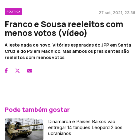
POLÍTICA
27 set, 2021, 22:36
Franco e Sousa reeleitos com
menos votos (vídeo)
A leste nada de novo. Vitórias esperadas do JPP em Santa
Cruz e do PS em Machico. Mas ambos os presidentes são
reeleitos com menos votos
Pode também gostar
Dinamarca e Países Baixos vão
entregar 14 tanques Leopard 2 aos
ucranianos