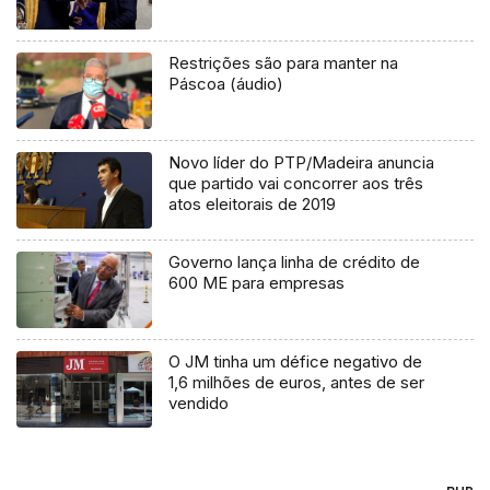
Restrições são para manter na
Páscoa (áudio)
Novo líder do PTP/Madeira anuncia
que partido vai concorrer aos três
atos eleitorais de 2019
Governo lança linha de crédito de
600 ME para empresas
O JM tinha um défice negativo de
1,6 milhões de euros, antes de ser
vendido