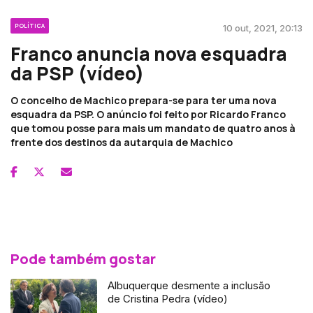
POLÍTICA
10 out, 2021, 20:13
Franco anuncia nova esquadra
da PSP (vídeo)
O concelho de Machico prepara-se para ter uma nova
esquadra da PSP. O anúncio foi feito por Ricardo Franco
que tomou posse para mais um mandato de quatro anos à
frente dos destinos da autarquia de Machico
Pode também gostar
Albuquerque desmente a inclusão
de Cristina Pedra (vídeo)