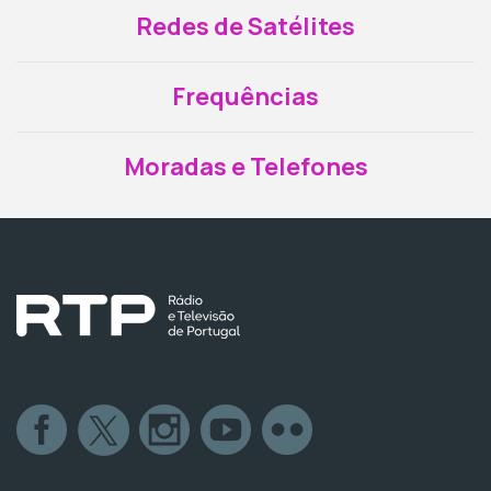
Redes de Satélites
Frequências
Moradas e Telefones