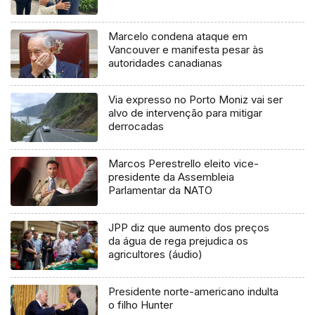
Marcelo condena ataque em
Vancouver e manifesta pesar às
autoridades canadianas
Via expresso no Porto Moniz vai ser
alvo de intervenção para mitigar
derrocadas
Marcos Perestrello eleito vice-
presidente da Assembleia
Parlamentar da NATO
JPP diz que aumento dos preços
da água de rega prejudica os
agricultores (áudio)
Presidente norte-americano indulta
o filho Hunter