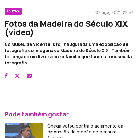
POLÍTICA
02 ago, 2021, 22:57
Fotos da Madeira do Século XIX
(vídeo)
No Museu de Vicente`s foi inaugurada uma exposição de
fotografia de imagens da Madeira do Século XIX . Também
foi lançado um livro sobre a família que fundou o museu da
fotografia.
Pode também gostar
Chega votou contra o adiamento da
discussão da moção de censura
(vídeo)