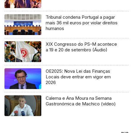
Tribunal condena Portugal a pagar
mais 36 mil euros por violar direitos
humanos
XIX Congresso do PS-M acontece
a 19 e 20 de setembro (Áudio)
OE2025: Nova Lei das Finanças
Locais deve entrar em vigor em
2026
Calema e Ana Moura na Semana
Gastronómica de Machico (vídeo)