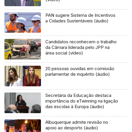
PAN sugere Sistema de Incentivos
a Cidades Sustentáveis (áudio)
Candidatos reconhecem o trabalho
da Câmara liderada pelo JPP na
área social (vídeo)
20 pessoas ouvidas em comissão
parlamentar de inquérito (áudio)
Secretária da Educação destaca
importância do eTwinning na ligação
das escolas à Europa (áudio)
Albuquerque admite revisão no
apoio ao desporto (áudio)