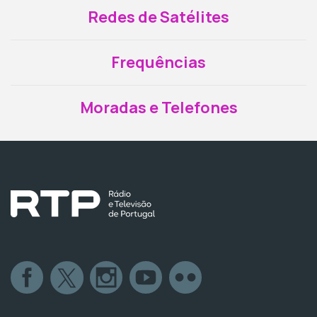
Redes de Satélites
Frequências
Moradas e Telefones