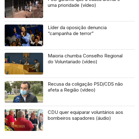
uma prioridade (vídeo)
Líder da oposição denuncia
“campanha de terror”
Maioria chumba Conselho Regional
do Voluntariado (vídeo)
Recusa da coligação PSD/CDS não
afeta a Região (vídeo)
CDU quer equiparar voluntários aos
bombeiros sapadores (áudio)