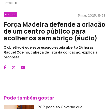
Foto: RTP
POLÍTICA
5 mar, 2025, 19:53
Força Madeira defende a criação
de um centro público para
acolher os sem abrigo (áudio)
O objetivo é que este espaço esteja aberto 24 horas.
Raquel Coelho, cabeça de lista da coligação, explica a
proposta.
Pode também gostar
PCP pede ao Governo que