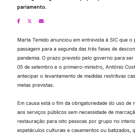
parlamento.
Marta Temido anunciou em entrevista à SIC que o p
passagem para a segunda das três fases de descon
pandemia. O prazo previsto pelo governo para ser
05 de setembro e o primeiro-ministro, António Cos
antecipar o levantamento de medidas restritivas c
metas previstas.
Em causa está o fim da obrigatoriedade do uso de 
aos serviços públicos sem necessidade de marcaçã
restauração para oito pessoas por grupo no inter
espetáculos culturais e casamentos ou batizados,