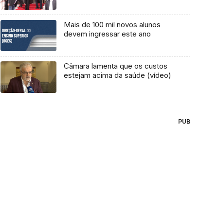
Mais de 100 mil novos alunos
devem ingressar este ano
Câmara lamenta que os custos
estejam acima da saúde (vídeo)
PUB