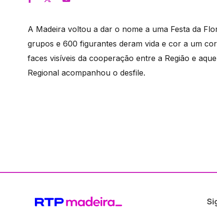
A Madeira voltou a dar o nome a uma Festa da Flor 
grupos e 600 figurantes deram vida e cor a um co
faces visíveis da cooperação entre a Região e aque
Regional acompanhou o desfile.
Si