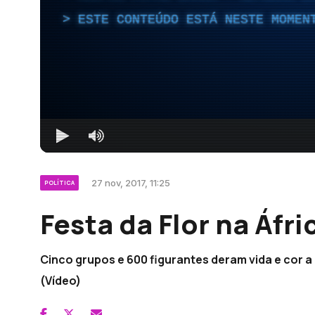
ESTE CONTEÚDO ESTÁ NESTE MOMEN
27 nov, 2017, 11:25
POLÍTICA
Festa da Flor na Áfri
Cinco grupos e 600 figurantes deram vida e cor 
(Vídeo)