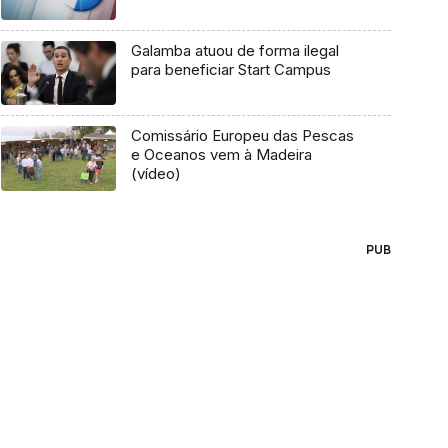
Galamba atuou de forma ilegal
para beneficiar Start Campus
Comissário Europeu das Pescas
e Oceanos vem à Madeira
(vídeo)
PUB