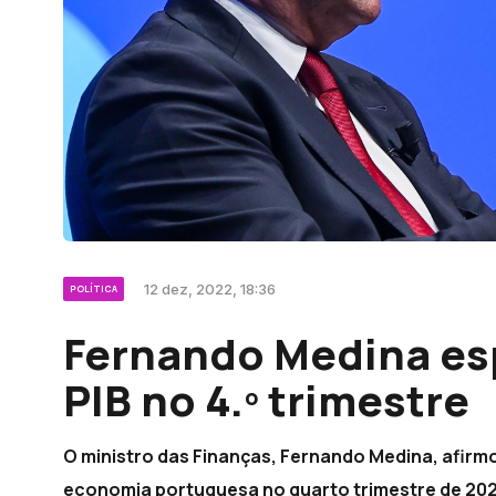
12 dez, 2022, 18:36
POLÍTICA
Fernando Medina es
PIB no 4.º trimestre
O ministro das Finanças, Fernando Medina, afirm
economia portuguesa no quarto trimestre de 2022