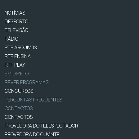
NOTÍCIAS
DESPORTO
TELEVISÃO
RÁDIO
RTP ARQUIVOS
RTP ENSINA
RTP PLAY
EM DIRETO
REVER PROGRAMAS
CONCURSOS
PERGUNTAS FREQUENTES
CONTACTOS
CONTACTOS
PROVEDORA DO TELESPECTADOR
PROVEDORA DO OUVINTE