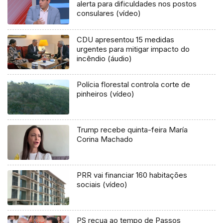
alerta para dificuldades nos postos
consulares (vídeo)
CDU apresentou 15 medidas
urgentes para mitigar impacto do
incêndio (áudio)
Polícia florestal controla corte de
pinheiros (vídeo)
Trump recebe quinta-feira María
Corina Machado
PRR vai financiar 160 habitações
sociais (vídeo)
PS recua ao tempo de Passos