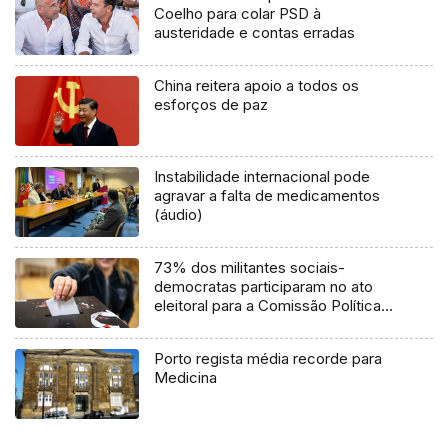
Coelho para colar PSD à
austeridade e contas erradas
China reitera apoio a todos os
esforços de paz
Instabilidade internacional pode
agravar a falta de medicamentos
(áudio)
73% dos militantes sociais-
democratas participaram no ato
eleitoral para a Comissão Política
de Freguesias
Porto regista média recorde para
Medicina