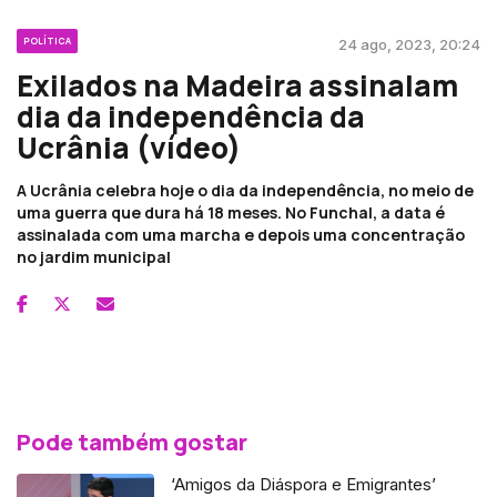
POLÍTICA
24 ago, 2023, 20:24
Exilados na Madeira assinalam
dia da independência da
Ucrânia (vídeo)
A Ucrânia celebra hoje o dia da independência, no meio de
uma guerra que dura há 18 meses. No Funchal, a data é
assinalada com uma marcha e depois uma concentração
no jardim municipal
Pode também gostar
‘Amigos da Diáspora e Emigrantes’